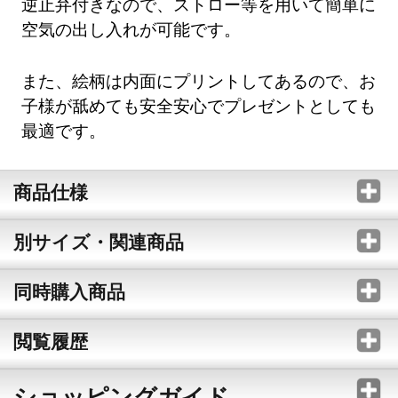
逆止弁付きなので、ストロー等を用いて簡単に
空気の出し入れが可能です。
また、絵柄は内面にプリントしてあるので、お
子様が舐めても安全安心でプレゼントとしても
最適です。
商品仕様
別サイズ・関連商品
同時購入商品
閲覧履歴
ショッピングガイド