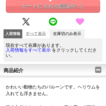
カートに入れる
(読込中...)
入荷情報
すべて表示
在庫切のみ表示
現在すべて在庫があります。
をクリックしてくださ
入荷情報をすべて表示
い。
商品紹介
かわいい動物たちのバルーンです。ヘリウムを
入れても浮きません。