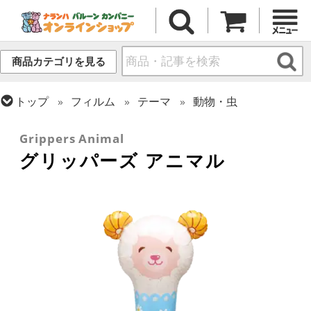
商品カテゴリを見る
トップ
フィルム
テーマ
動物・虫
トップ
フィルム
テーマ
バラエティ
Grippers Animal
グリッパーズ アニマル