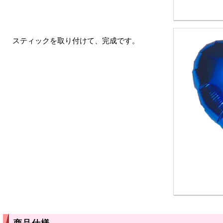
スティックを取り付けて、完成です。
商品仕様