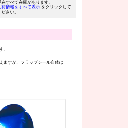
現在すべて在庫があります。
をクリックして
入荷情報をすべて表示
ください。
す。
えますが、フラップシール自体は