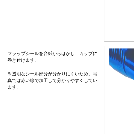
フラップシールを台紙からはがし、カップに
巻き付けます。
※透明なシール部分が分かりにくいため、写
真では赤い線で加工して分かりやすくしてい
ます。