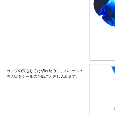
カップの穴もしくは切れ込みに、バルーンの
注入口をシールの台紙ごと差し込みます。