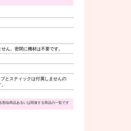
ません。密閉に機材は不要です。
プとスティックは付属しませんの
す。
る類似商品あるいは関連する商品の一覧です