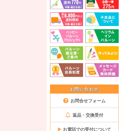
お問い合わせ
お問合せフォーム
返品・交換受付
▶
お電話での受付について