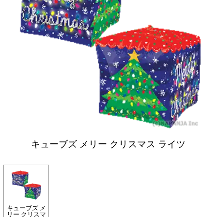
キューブズ メリー クリスマス ライツ
キューブズ メ
リー クリスマ