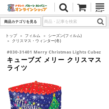
商品カテゴリを見る
トップ
フィルム
シーズン(フィルム)
クリスマス・ウィンター(冬)
#030-31401 Merry Christmas Lights Cubez
キューブズ メリー クリスマス
ライツ