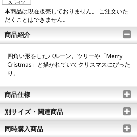
ス ライツ
本商品は現在販売しておりません。 ご注文いた
だくことはできません。
商品紹介
四角い形をしたバルーン。ツリーや「Merry
Cristmas」と描かれていてクリスマスにぴった
り。
商品仕様
別サイズ・関連商品
同時購入商品