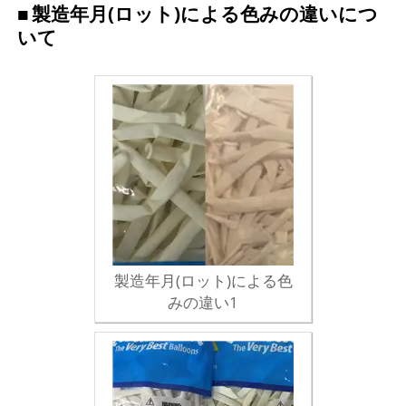
製造年月(ロット)による色みの違いにつ
いて
製造年月(ロット)による色
みの違い1