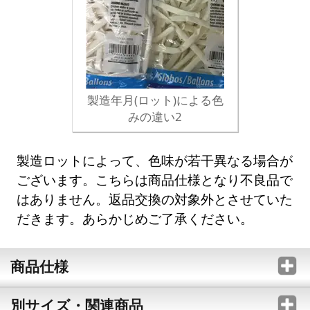
製造年月(ロット)による色
みの違い2
製造ロットによって、色味が若干異なる場合が
ございます。こちらは商品仕様となり不良品で
はありません。返品交換の対象外とさせていた
だきます。あらかじめご了承ください。
商品仕様
別サイズ・関連商品