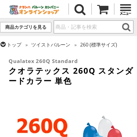
商品カテゴリを見る
トップ
ツイストバルーン
260 (標準サイズ)
トップ
クオラテックス
ツイストバルーン
Qualatex 260Q Standard
クオラテックス 260Q スタンダ
ードカラー 単色