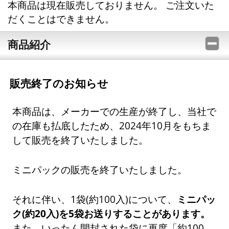
本商品は現在販売しておりません。 ご注文いた
だくことはできません。
商品紹介
販売終了のお知らせ
本商品は、メーカーでの生産が終了し、当社で
の在庫も払底したため、2024年10月をもちま
して販売を終了いたしました。
ミニパックの販売を終了いたしました。
それに伴い、1袋(約100入)について、
ミニパッ
ク(約20入)を5袋お送りすることがあります。
また、いったん開封された袋に再度「約100