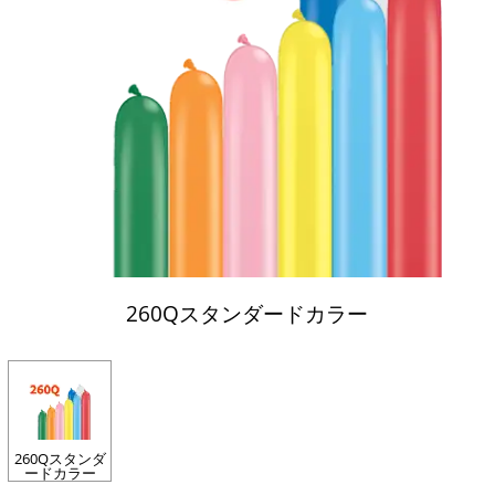
260Qスタンダードカラー
260Qスタンダ
ードカラー