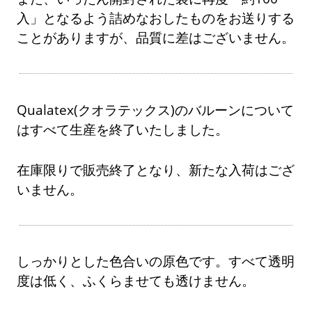
入」となるよう詰めなおしたものをお送りする
ことがありますが、品質に差はございません。
Qualatex(クオラテックス)のバルーンについて
はすべて生産を終了いたしました。
在庫限りで販売終了となり、新たな入荷はござ
いません。
しっかりとした色合いの原色です。すべて透明
度は低く、ふくらませても透けません。