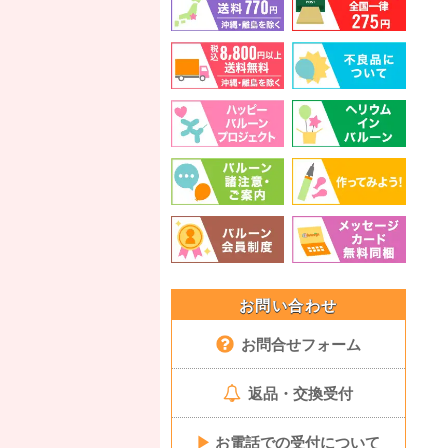
お問い合わせ
お問合せフォーム
返品・交換受付
▶
お電話での受付について