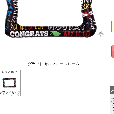
グラッド セルフィー フレーム
#030-110323
グラッド セルフ
ィー フレーム