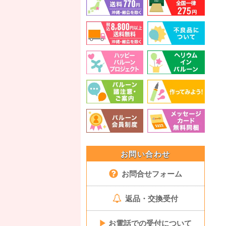
お問い合わせ
お問合せフォーム
返品・交換受付
▶
お電話での受付について