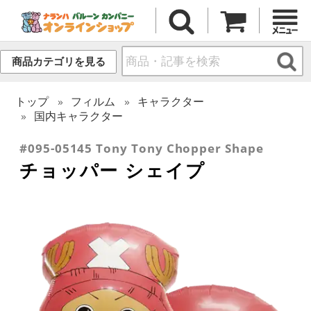
商品カテゴリを見る
トップ
フィルム
キャラクター
国内キャラクター
#095-05145 Tony Tony Chopper Shape
チョッパー シェイプ