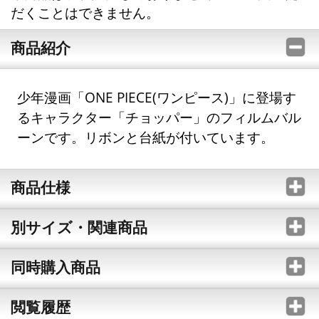
だくことはできません。
商品紹介
少年漫画「ONE PIECE(ワンピース)」に登場す
るキャラクター「チョッパー」のフィルムバル
ーンです。リボンと台紙が付いています。
商品仕様
別サイズ・関連商品
同時購入商品
閲覧履歴