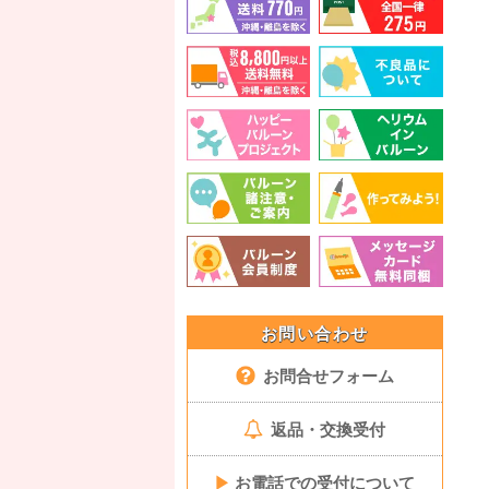
お問い合わせ
お問合せフォーム
返品・交換受付
▶
お電話での受付について