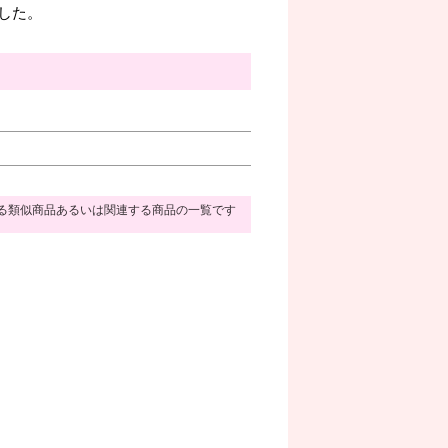
した。
る類似商品あるいは関連する商品の一覧です