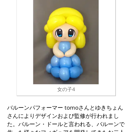
女の子4
バルーンパフォーマー tomoさんとゆきちょん
さんによりデザインおよび監修が行われまし
た。バルーン・ドールと言われる、バルーンで