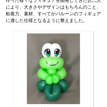
作った様々なフィギュアを開発してきたお二人
により、大きさやデザインはもちろんのこと、
粘着力、素材、すべてがバルーンのフィギュア
に適した仕様となるように整えました。