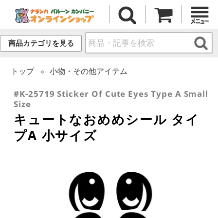
商品カテゴリを見る
トップ
小物・その他アイテム
#K-25719 Sticker Of Cute Eyes Type A Small
Size
キュートなおめめシール タイ
プA 小サイズ