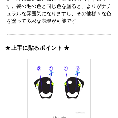
す。髪の毛の色と同じ色を塗ると、よりがナチ
ュラルな雰囲気になりますし、その他様々な色
を塗って多彩な表現が可能です。
上手に貼るポイント