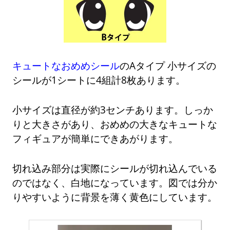
キュートなおめめシール
のAタイプ 小サイズの
シールが1シートに4組計8枚あります。
小サイズは直径が約3センチあります。しっか
りと大きさがあり、おめめの大きなキュートな
フィギュアが簡単にできあがります。
切れ込み部分は実際にシールが切れ込んでいる
のではなく、白地になっています。図では分か
りやすいように背景を薄く黄色にしています。