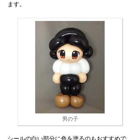
ます。
男の子
シールの白い部分に色を塗るのもおすすめで