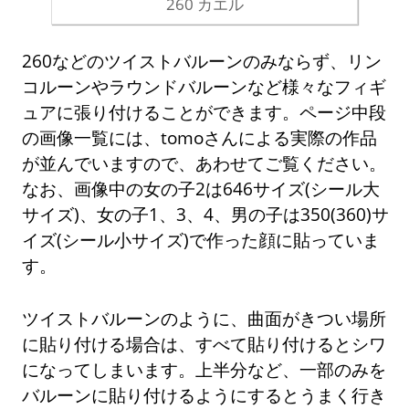
260 カエル
260などのツイストバルーンのみならず、リン
コルーンやラウンドバルーンなど様々なフィギ
ュアに張り付けることができます。ページ中段
の画像一覧には、tomoさんによる実際の作品
が並んでいますので、あわせてご覧ください。
なお、画像中の女の子2は646サイズ(シール大
サイズ)、女の子1、3、4、男の子は350(360)サ
イズ(シール小サイズ)で作った顔に貼っていま
す。
ツイストバルーンのように、曲面がきつい場所
に貼り付ける場合は、すべて貼り付けるとシワ
になってしまいます。上半分など、一部のみを
バルーンに貼り付けるようにするとうまく行き