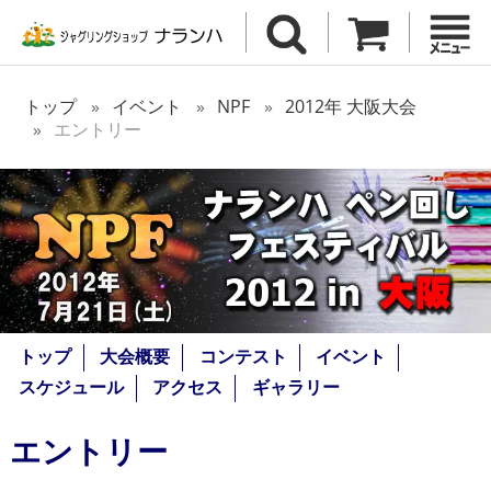
トップ
イベント
NPF
2012年 大阪大会
エントリー
トップ
大会概要
コンテスト
イベント
スケジュール
アクセス
ギャラリー
エントリー