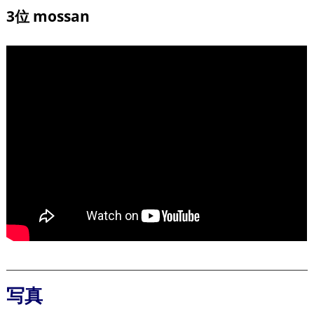
3位 mossan
写真