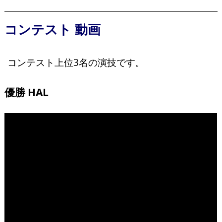
コンテスト 動画
コンテスト上位3名の演技です。
優勝 HAL