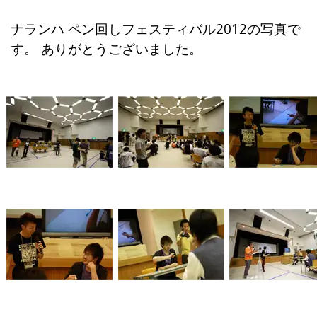
ナランハ ペン回しフェスティバル2012の写真で
す。 ありがとうございました。