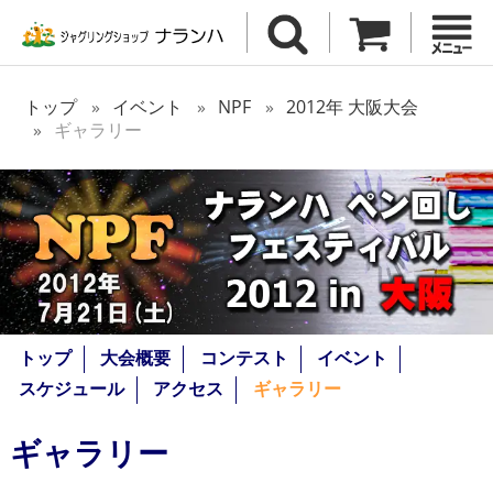
トップ
イベント
NPF
2012年 大阪大会
ギャラリー
トップ
大会概要
コンテスト
イベント
スケジュール
アクセス
ギャラリー
ギャラリー