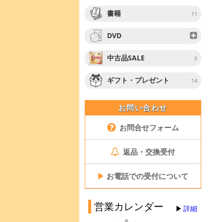
書籍
11
DVD
中古品SALE
0
ギフト・プレゼント
14
お問い合わせ
お問合せフォーム
返品・交換受付
▶
お電話での受付について
営業カレンダー
詳細