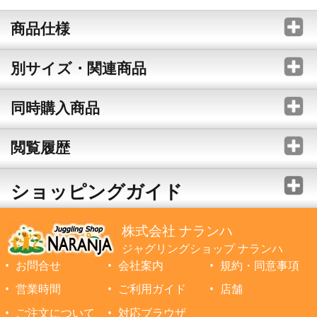
商品仕様
別サイズ・関連商品
同時購入商品
閲覧履歴
ショッピングガイド
株式会社 ナランハ
ジャグリングショップ ナランハ
お問合せ
会社案内
規約・同意事項
営業時間
ご利用ガイド
店舗
ご注文について
対応ブラウザ