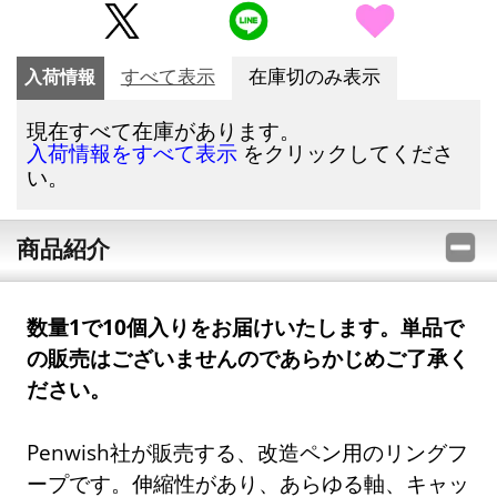
入荷情報
すべて表示
在庫切のみ表示
現在すべて在庫があります。
をクリックしてくださ
入荷情報をすべて表示
い。
商品紹介
数量1で10個入りをお届けいたします。単品で
の販売はございませんのであらかじめご了承く
ださい。
Penwish社が販売する、改造ペン用のリングフ
ープです。伸縮性があり、あらゆる軸、キャッ