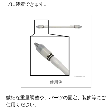
プに装着できます。
使用例
微細な重量調整や、パーツの固定、装飾等にご
使用ください。