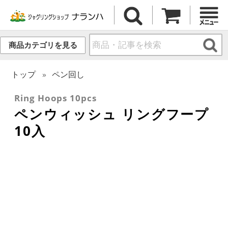
商品カテゴリを見る
トップ
ペン回し
Ring Hoops 10pcs
ペンウィッシュ リングフープ
10入