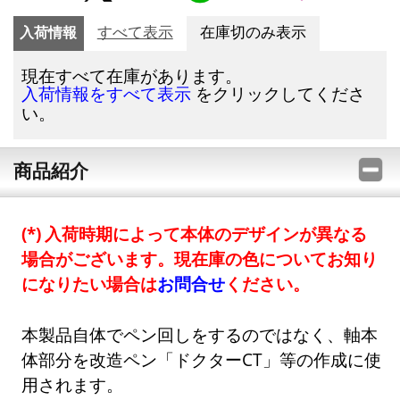
入荷情報
すべて表示
在庫切のみ表示
現在すべて在庫があります。
をクリックしてくださ
入荷情報をすべて表示
い。
商品紹介
入荷時期によって本体のデザインが異なる
場合がございます。現在庫の色についてお知り
になりたい場合は
お問合せ
ください。
本製品自体でペン回しをするのではなく、軸本
体部分を改造ペン「ドクターCT」等の作成に使
用されます。