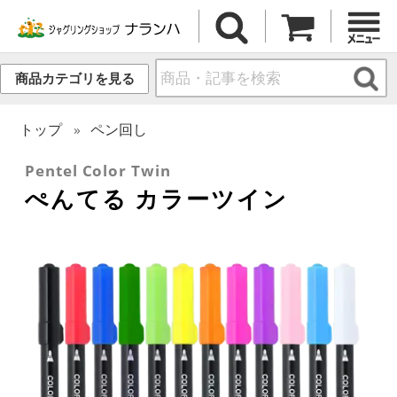
商品カテゴリを見る
トップ
ペン回し
Pentel Color Twin
ぺんてる カラーツイン