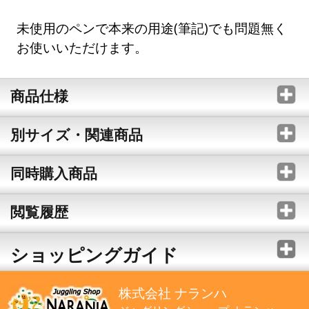
未使用のペンで本来の用途(筆記)でも問題無く
お使いいただけます。
商品仕様
別サイズ・関連商品
同時購入商品
閲覧履歴
ショッピングガイド
株式会社 ナランハ