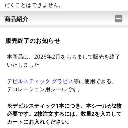
だくことはできません。
商品紹介
販売終了のお知らせ
本商品は、2026年2月をもちまして販売を終了
いたしました。
デビルスティック グラビス
等に使用できる、
デコレーション用シールです。
※デビルスティック1本につき、本シールが2枚
必要です。2枚注文するには、数量2を入力して
カートにお入れください。