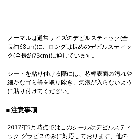
ノーマルは通常サイズのデビルスティック(全
長約68cm)に、ロングは長めのデビルスティッ
ク(全長約73cm)に適しています。
シートを貼り付ける際には、芯棒表面の汚れや
細かなゴミ等を取り除き、気泡が入らないよう
に貼り付けてください。
注意事項
2017年5月時点ではこのシールはデビルスティ
ック グラビスのみに対応しております。他の