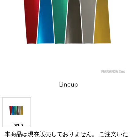
Lineup
Lineup
本商品は現在販売しておりません。 ご注文いた