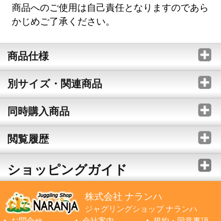
商品へのご使用は自己責任となりますのであら
かじめご了承ください。
商品仕様
別サイズ・関連商品
同時購入商品
閲覧履歴
ショッピングガイド
株式会社 ナランハ
ジャグリングショップ ナランハ
お問合せ
会社案内
規約・同意事項