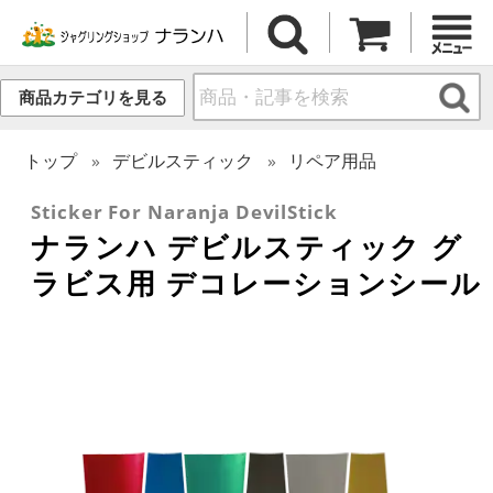
商品カテゴリを見る
トップ
デビルスティック
リペア用品
Sticker For Naranja DevilStick
ナランハ デビルスティック グ
ラビス用 デコレーションシール