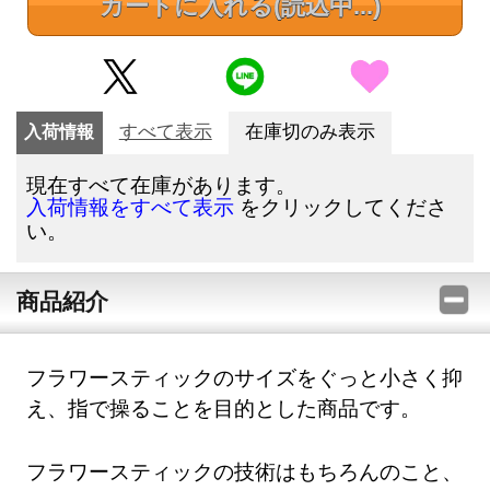
カートに入れる
(読込中...)
入荷情報
すべて表示
在庫切のみ表示
現在すべて在庫があります。
をクリックしてくださ
入荷情報をすべて表示
い。
商品紹介
フラワースティックのサイズをぐっと小さく抑
え、指で操ることを目的とした商品です。
フラワースティックの技術はもちろんのこと、