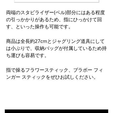
両端のスタビライザー(ベル)部分にはある程度
の引っかかりがあるため、指にひっかけて回
す、といった操作も可能です。
商品は全長約27cmとジャグリング道具にして
は小ぶりで、収納バッグが付属しているため持
ち運びも容易です。
指で操るフラワースティック、ブラボー フィ
ンガー スティックをぜひお試しください。