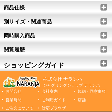
商品仕様
別サイズ・関連商品
同時購入商品
閲覧履歴
ショッピングガイド
株式会社 ナランハ
ジャグリングショップ ナランハ
お問合せ
会社案内
規約・同意事項
営業時間
ご利用ガイド
店舗
ご注文について
対応ブラウザ