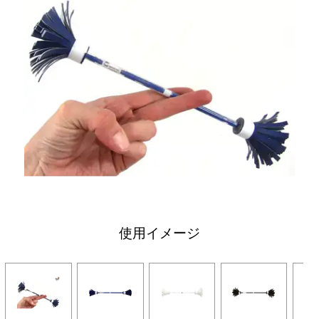
使用イメージ