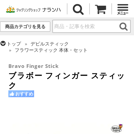
商品カテゴリを見る
トップ
デビルスティック
フラワースティック 本体・セット
トップ
ペン回し
Bravo Finger Stick
ブラボー フィンガー スティッ
ク
おすすめ