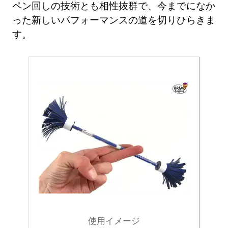
ペン回しの技術とも相性抜群で、今までになか
った新しいパフォーマンスの道を切りひらきま
す。
使用イメージ