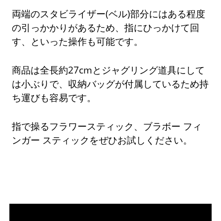
両端のスタビライザー(ベル)部分にはある程度
の引っかかりがあるため、指にひっかけて回
す、といった操作も可能です。
商品は全長約27cmとジャグリング道具にして
は小ぶりで、収納バッグが付属しているため持
ち運びも容易です。
指で操るフラワースティック、ブラボー フィ
ンガー スティックをぜひお試しください。