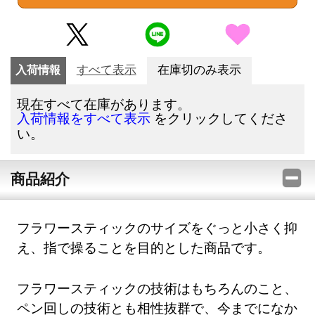
入荷情報
すべて表示
在庫切のみ表示
現在すべて在庫があります。
をクリックしてくださ
入荷情報をすべて表示
い。
商品紹介
フラワースティックのサイズをぐっと小さく抑
え、指で操ることを目的とした商品です。
フラワースティックの技術はもちろんのこと、
ペン回しの技術とも相性抜群で、今までになか