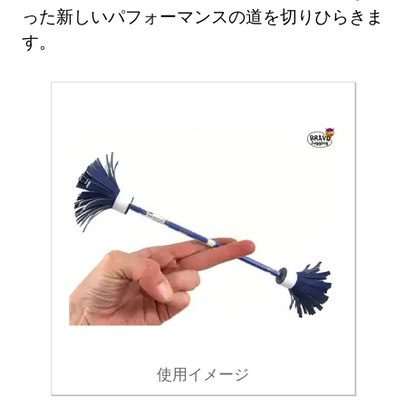
った新しいパフォーマンスの道を切りひらきま
す。
使用イメージ