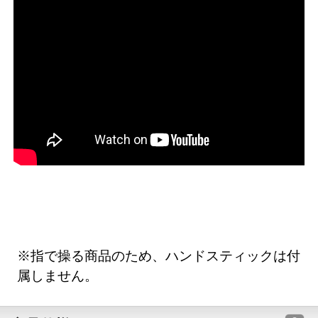
※指で操る商品のため、ハンドスティックは付
属しません。