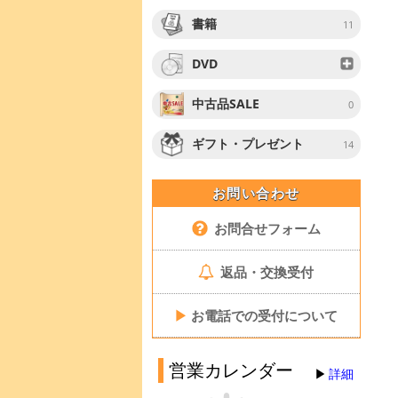
書籍
11
DVD
中古品SALE
0
ギフト・プレゼント
14
お問い合わせ
お問合せフォーム
返品・交換受付
▶
お電話での受付について
営業カレンダー
詳細