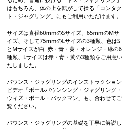
はもちろん、体の上を転がして操る「コンタク
ト・ジャグリング」にもご利用いただけます。
サイズは直径60mmのSサイズ、65mmのMサ
イズ、そして75mmのLサイズの3種類、色はS
とMサイズが白･赤・青・黄・オレンジ・緑の6
種類、Lサイズは赤・青・黄の3種類をご用意い
たしました。
バウンス・ジャグリングのインストラクション
ビデオ「ボールバウンシング・ジャグリング・
ウィズ・ポール・バックマン」も、合わせてご
覧ください。
バウンス・ジャグリングの基礎を丁寧に解説し