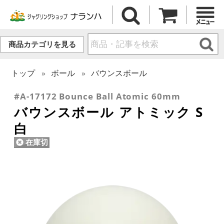
商品カテゴリを見る
トップ
ボール
バウンスボール
#A-17172 Bounce Ball Atomic 60mm
バウンスボール アトミック S
白
在庫切