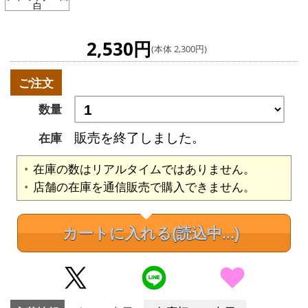
白
2,530円
(本体 2,300円)
ご注文
数量
販売を終了しました。
在庫
在庫の数はリアルタイムではありません。
店舗の在庫を通信販売で購入できません。
カートに入れる
(読込中...)