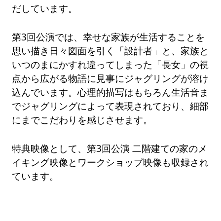
だしています。
第3回公演では、幸せな家族が生活することを
思い描き日々図面を引く「設計者」と、家族と
いつのまにかすれ違ってしまった「長女」の視
点から広がる物語に見事にジャグリングが溶け
込んでいます。心理的描写はもちろん生活音ま
でジャグリングによって表現されており、細部
にまでこだわりを感じさせます。
特典映像として、第3回公演 二階建ての家のメ
イキング映像とワークショップ映像も収録され
ています。