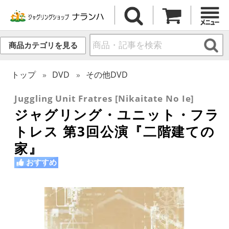
商品カテゴリを見る
トップ
DVD
その他DVD
Juggling Unit Fratres [Nikaitate No Ie]
ジャグリング・ユニット・フラ
トレス 第3回公演『二階建ての
家』
おすすめ