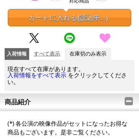
対応商品
カートに入れる
(読込中...)
入荷情報
すべて表示
在庫切のみ表示
現在すべて在庫があります。
をクリックしてくださ
入荷情報をすべて表示
い。
商品紹介
各公演の映像作品がセットになったお得な
商品もございます。是非ご覧ください。