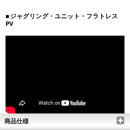
ジャグリング・ユニット・フラトレス
PV
商品仕様