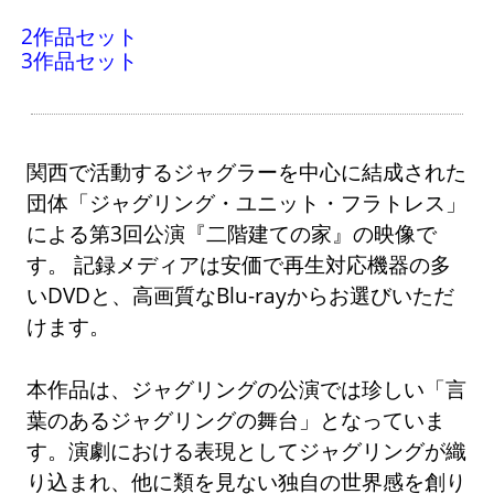
2作品セット
3作品セット
関西で活動するジャグラーを中心に結成された
団体「ジャグリング・ユニット・フラトレス」
による第3回公演『二階建ての家』の映像で
す。 記録メディアは安価で再生対応機器の多
いDVDと、高画質なBlu-rayからお選びいただ
けます。
本作品は、ジャグリングの公演では珍しい「言
葉のあるジャグリングの舞台」となっていま
す。演劇における表現としてジャグリングが織
り込まれ、他に類を見ない独自の世界感を創り