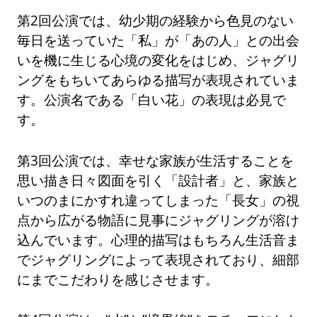
第2回公演では、幼少期の経験から色見のない
毎日を送っていた「私」が「あの人」との出会
いを機に生じる心境の変化をはじめ、ジャグリ
ングをもちいてあらゆる描写が表現されていま
す。公演名である「白い花」の表現は必見で
す。
第3回公演では、幸せな家族が生活することを
思い描き日々図面を引く「設計者」と、家族と
いつのまにかすれ違ってしまった「長女」の視
点から広がる物語に見事にジャグリングが溶け
込んでいます。心理的描写はもちろん生活音ま
でジャグリングによって表現されており、細部
にまでこだわりを感じさせます。