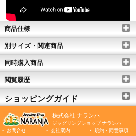
商品仕様
別サイズ・関連商品
同時購入商品
閲覧履歴
ショッピングガイド
株式会社 ナランハ
ジャグリングショップ ナランハ
お問合せ
会社案内
規約・同意事項