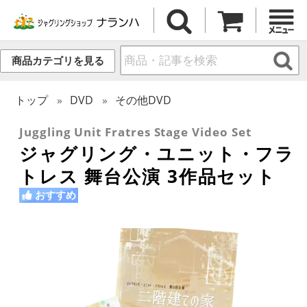
商品カテゴリを見る
トップ
DVD
その他DVD
Juggling Unit Fratres Stage Video Set
ジャグリング・ユニット・フラ
トレス 舞台公演 3作品セット
おすすめ