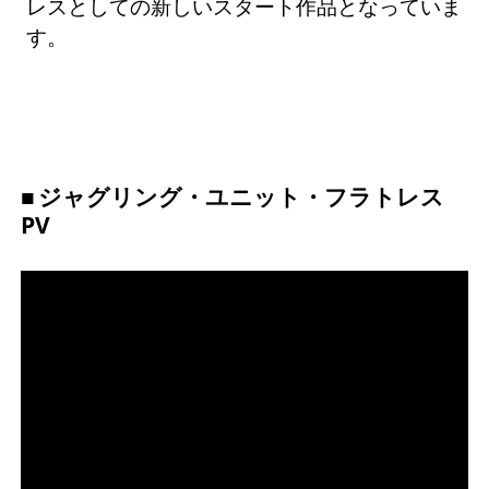
レスとしての新しいスタート作品となっていま
す。
ジャグリング・ユニット・フラトレス
PV