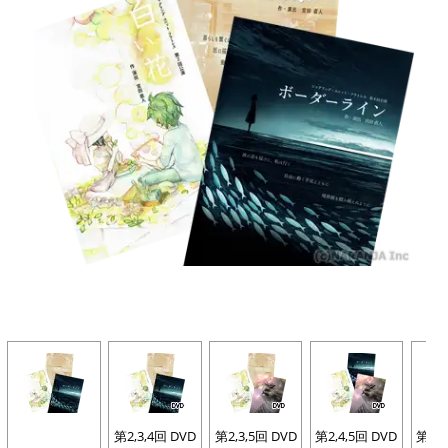
第2,3,4回 DVD
第2,3,5回 DVD
第2,4,5回 DVD
第3,4