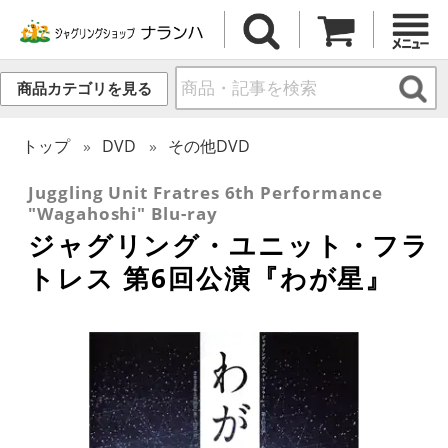
商品カテゴリを見る
トップ
DVD
その他DVD
Juggling Unit Fratres 6th Performance
"Wagahoshi" Blu-ray
ジャグリング・ユニット・フラ
トレス 第6回公演『わが星』