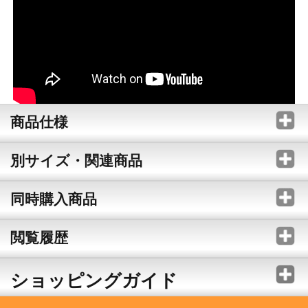
商品仕様
別サイズ・関連商品
同時購入商品
閲覧履歴
ショッピングガイド