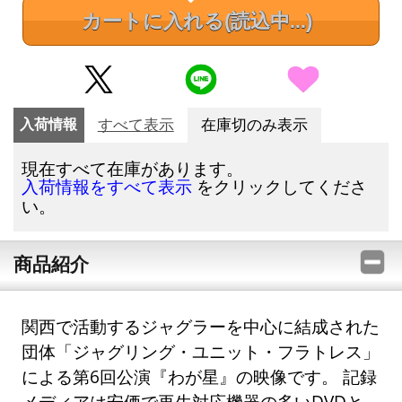
カートに入れる
(読込中...)
入荷情報
すべて表示
在庫切のみ表示
現在すべて在庫があります。
をクリックしてくださ
入荷情報をすべて表示
い。
商品紹介
関西で活動するジャグラーを中心に結成された
団体「ジャグリング・ユニット・フラトレス」
による第6回公演『わが星』の映像です。 記録
メディアは安価で再生対応機器の多いDVDと、