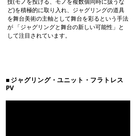
技(モノを投げる、モノを複数個同時に扱うな
ど)を積極的に取り入れ、ジャグリングの道具
を舞台美術の主軸として舞台を彩るという手法
が 「ジャグリングと舞台の新しい可能性」と
して注目されています。
ジャグリング・ユニット・フラトレス
PV