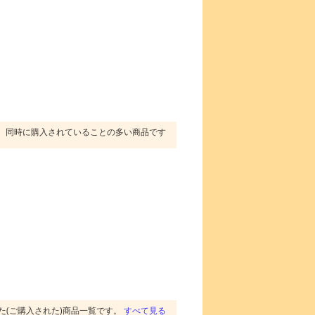
同時に購入されていることの多い商品です
た(ご購入された)商品一覧です。
すべて見る