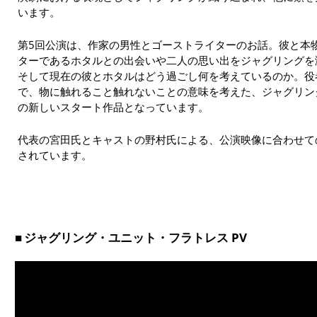
います。
第5回公演は、作家の男性とゴーストライターのお話。彼と本物
ターであるホタルとの出会いや二人の思い出をジャグリングを
そして現在の彼とホタルはどう過ごし何を考えているのか。役
で、物に触れること触れないことの意味を考えた、ジャグリン
の新しいスタート作品となっています。
代表の宮田氏とキャストの野村氏による、公演映像に合わせて
されています。
ジャグリング・ユニット・フラトレス PV