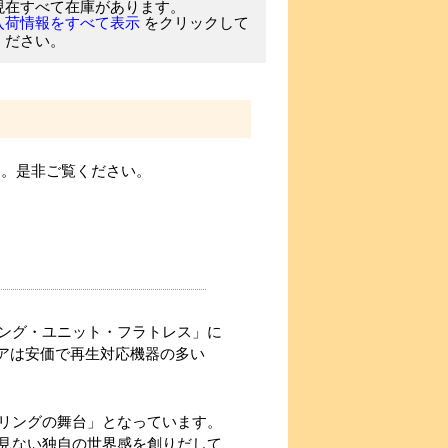
現在すべて在庫があります。
をクリックして
入荷情報をすべて表示
ください。
す。是非ご覧ください。
ング・ユニット・フラトレス」に
ィアは安価で再生対応機器の多い
リングの舞台」となっています。
見ない独自の世界感を創りだして