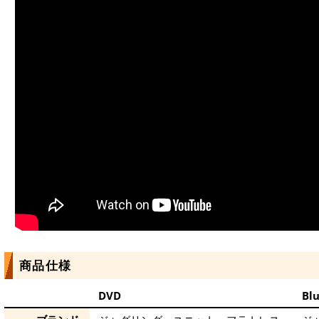
商品仕様
DVD
Blu