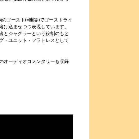
のゴースト(=幽霊)でゴーストライ
溶け込ませつつ表現しています。
者とジャグラーという役割のもと
グ・ユニット・フラトレスとして
のオーディオコメンタリーも収録