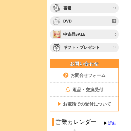
書籍
11
DVD
中古品SALE
0
ギフト・プレゼント
14
お問い合わせ
お問合せフォーム
返品・交換受付
▶
お電話での受付について
営業カレンダー
詳細