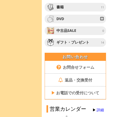
書籍
11
DVD
中古品SALE
0
ギフト・プレゼント
14
お問い合わせ
お問合せフォーム
返品・交換受付
▶
お電話での受付について
営業カレンダー
詳細