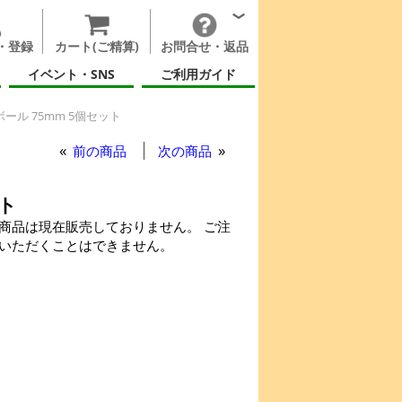
・登録
カート(ご精算)
お問合せ・返品
イベント・SNS
ご利用ガイド
ール 75mm 5個セット
前の商品
次の商品
ット
商品は現在販売しておりません。 ご注
いただくことはできません。