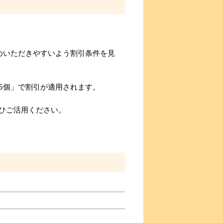
めいただきやすいよう割引条件を見
5個」で割引が適用されます。
ひご活用ください。