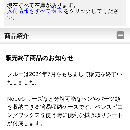
現在すべて在庫があります。
をクリックしてくださ
入荷情報をすべて表示
い。
商品紹介
販売終了商品のお知らせ
ブルーは2024年7月をもちまして販売を終了い
たしました。
Nopeシリーズなど分解可能なペンやパーツ類
を収納できる簡易収納ケースです。ペンスピニ
ングワックスを使う時に便利な拭き取りシート
が付属します。