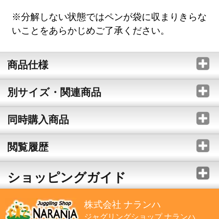
※分解しない状態ではペンが袋に収まりきらな
いことをあらかじめご了承ください。
商品仕様
別サイズ・関連商品
同時購入商品
閲覧履歴
ショッピングガイド
株式会社 ナランハ
ジャグリングショップ ナランハ