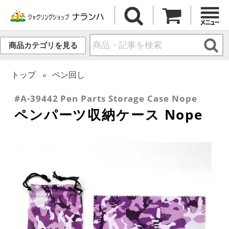
商品カテゴリを見る
トップ
ペン回し
#A-39442 Pen Parts Storage Case Nope
ペンパーツ収納ケース Nope