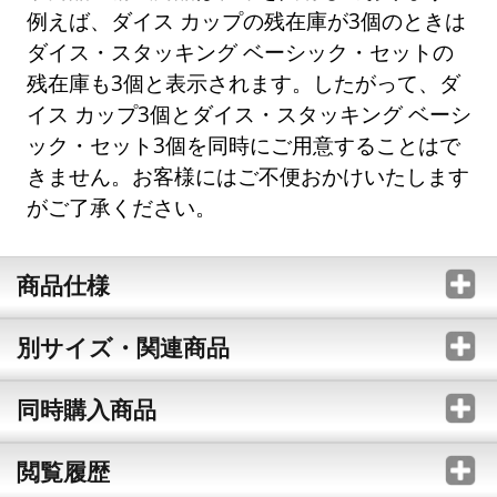
例えば、ダイス カップの残在庫が3個のときは
ダイス・スタッキング ベーシック・セットの
残在庫も3個と表示されます。したがって、ダ
イス カップ3個とダイス・スタッキング ベーシ
ック・セット3個を同時にご用意することはで
きません。お客様にはご不便おかけいたします
がご了承ください。
商品仕様
別サイズ・関連商品
同時購入商品
閲覧履歴