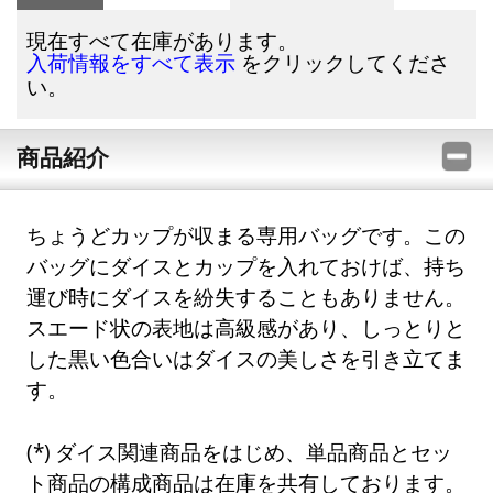
現在すべて在庫があります。
をクリックしてくださ
入荷情報をすべて表示
い。
商品紹介
ちょうどカップが収まる専用バッグです。この
バッグにダイスとカップを入れておけば、持ち
運び時にダイスを紛失することもありません。
スエード状の表地は高級感があり、しっとりと
した黒い色合いはダイスの美しさを引き立てま
す。
ダイス関連商品をはじめ、単品商品とセッ
ト商品の構成商品は在庫を共有しております。