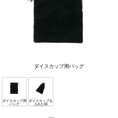
ダイスカップ用バッグ
ダイスカップ用
ダイスカップを
バッグ
入れた時