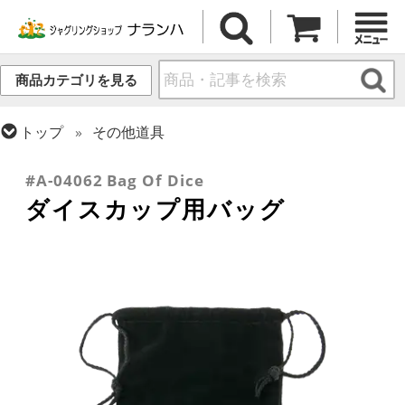
商品カテゴリを見る
トップ
その他道具
トップ
ダイス・スタッキング
#A-04062 Bag Of Dice
ダイスカップ用バッグ