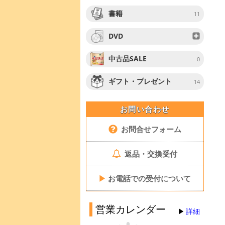
書籍
11
DVD
中古品SALE
0
ギフト・プレゼント
14
お問い合わせ
お問合せフォーム
返品・交換受付
▶
お電話での受付について
営業カレンダー
詳細