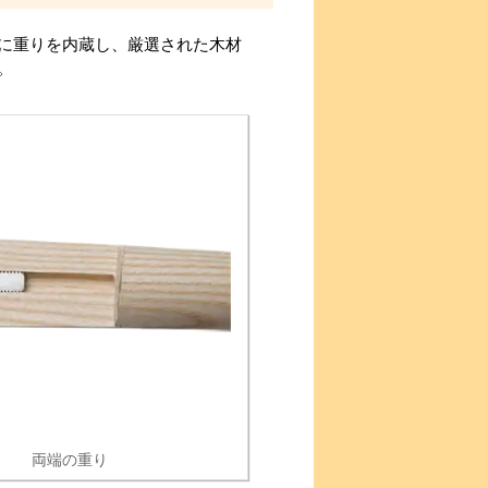
に重りを内蔵し、厳選された木材
。
両端の重り