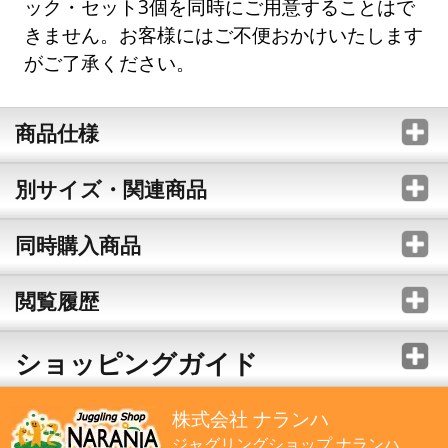
ック・セット3個を同時にご用意することはで
きません。お客様にはご不便おかけいたします
がご了承ください。
商品仕様
別サイズ・関連商品
同時購入商品
閲覧履歴
ショッピングガイド
株式会社 ナランハ
ジャグリングショップ ナランハ