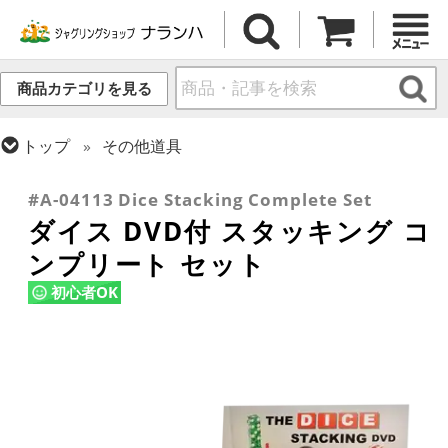
商品カテゴリを見る
トップ
その他道具
トップ
ダイス・スタッキング
#A-04113 Dice Stacking Complete Set
ダイス DVD付 スタッキング コ
ンプリート セット
初心者OK