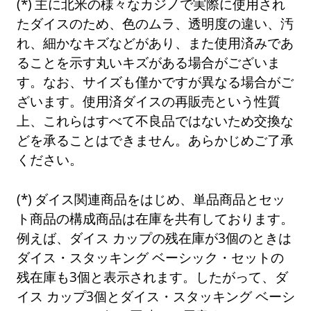
主に北米の様々なカジノで実際に使用され
たダイスのため、色のムラ、透明度の違い、汚
れ、細かなキズなどがあり、また使用済みであ
ることを示す丸いキズがある場合がございま
す。なお、サイズも僅かですが異なる場合がご
ざいます。使用済ダイスの再販売という性質
上、これらはすべて不良品ではないため交換な
どを承ることはできません。あらかじめご了承
ください。
ダイス関連商品をはじめ、単品商品とセッ
ト商品の構成商品は在庫を共有しております。
例えば、ダイス カップの残在庫が3個のときは
ダイス・スタッキング ベーシック・セットの
残在庫も3個と表示されます。したがって、ダ
イス カップ3個とダイス・スタッキング ベーシ