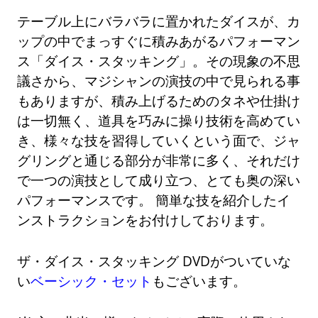
テーブル上にバラバラに置かれたダイスが、カ
ップの中でまっすぐに積みあがるパフォーマン
ス「ダイス・スタッキング」。その現象の不思
議さから、マジシャンの演技の中で見られる事
もありますが、積み上げるためのタネや仕掛け
は一切無く、道具を巧みに操り技術を高めてい
き、様々な技を習得していくという面で、ジャ
グリングと通じる部分が非常に多く、それだけ
で一つの演技として成り立つ、とても奥の深い
パフォーマンスです。 簡単な技を紹介したイ
ンストラクションをお付けしております。
ザ・ダイス・スタッキング DVDがついていな
い
ベーシック・セット
もございます。