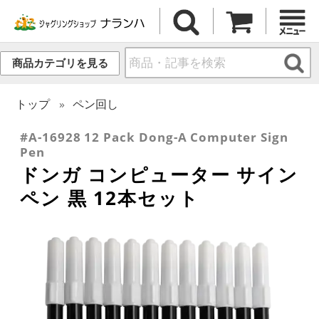
商品カテゴリを見る
トップ
ペン回し
#A-16928 12 Pack Dong-A Computer Sign
Pen
ドンガ コンピューター サイン
ペン 黒 12本セット