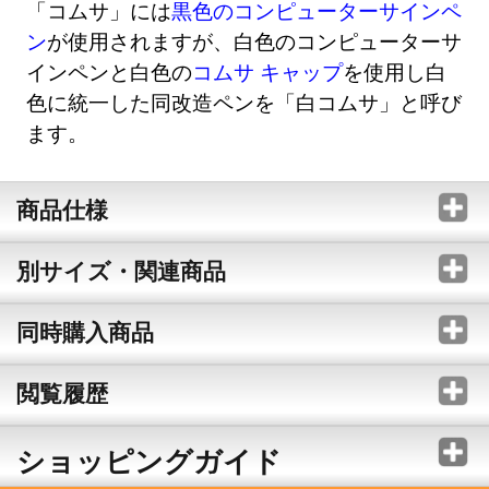
「コムサ」には
黒色のコンピューターサインペ
ン
が使用されますが、白色のコンピューターサ
インペンと白色の
コムサ キャップ
を使用し白
色に統一した同改造ペンを「白コムサ」と呼び
ます。
商品仕様
別サイズ・関連商品
同時購入商品
閲覧履歴
ショッピングガイド