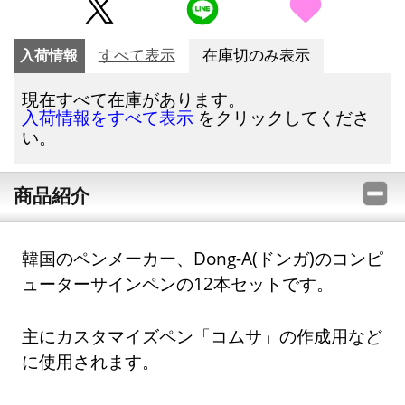
入荷情報
すべて表示
在庫切のみ表示
現在すべて在庫があります。
をクリックしてくださ
入荷情報をすべて表示
い。
商品紹介
韓国のペンメーカー、Dong-A(ドンガ)のコンピ
ューターサインペンの12本セットです。
主にカスタマイズペン「コムサ」の作成用など
に使用されます。