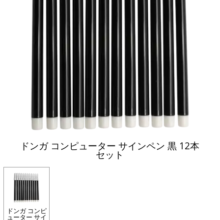
ドンガ コンピューター サインペン 黒 12本
セット
ドンガ コンピ
ューター サイ