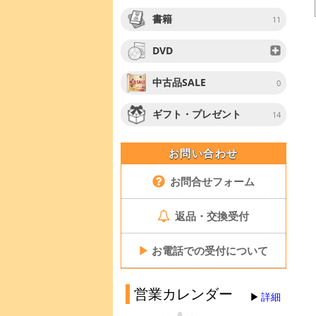
書籍
11
DVD
中古品SALE
0
ギフト・プレゼント
14
お問い合わせ
お問合せフォーム
返品・交換受付
▶
お電話での受付について
営業カレンダー
詳細