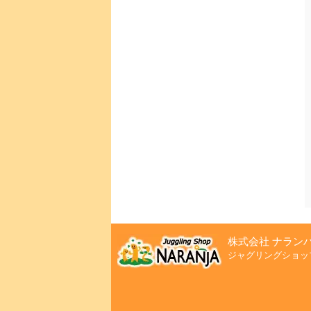
株式会社 ナラン
ジャグリングショッ