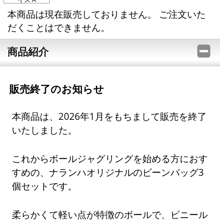
本商品は現在販売しておりません。 ご注文いた
だくことはできません。
商品紹介
販売終了のお知らせ
本商品は、2026年1月をもちまして販売を終了
いたしました。
これからボールジャグリングを始める方におす
すめの、ナランハオリジナルのビーンバッグ3
個セットです。
柔らかくて軽い点が特徴のボールで、ビニール