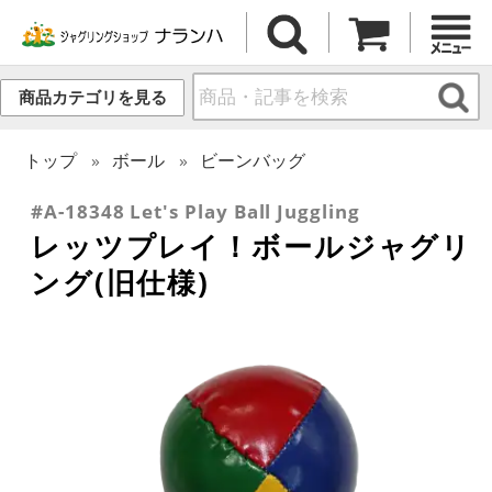
商品カテゴリを見る
トップ
ボール
ビーンバッグ
#A-18348 Let's Play Ball Juggling
レッツプレイ！ボールジャグリ
ング(旧仕様)