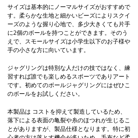
サイズは基本的にノーマルサイズがおすすめで
す。柔らかな生地と細かいビーズによりスクイ
ーズのような握り心地で、多少大きくても片手
に2個のボールを持つことができます。そのう
えで、スモールサイズは小学生以下のお子様や
手の小さな方に向いています。
ジャグリングは特別な人だけの技ではなく、練
習すれば誰でも楽しめるスポーツでありアート
です。初めてのボールジャグリングにはぜひこ
のボールをお試しください。
本製品は コストを抑えて製造しているため、
落下による表面の亀裂や糸のほつれが生じるこ
とがありますが、製品仕様となります。特に初
心者の方は落とす機会が多いため、毛布など柔