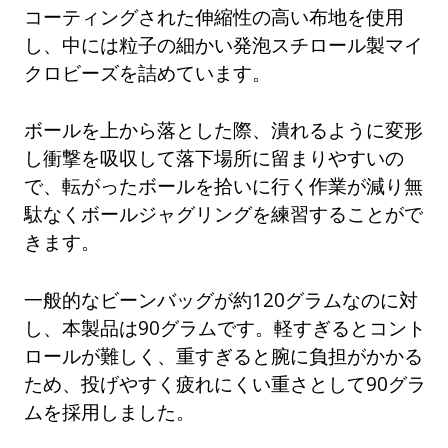
コーティングされた伸縮性の高い布地を使用
し、中には粒子の細かい発泡スチロール製マイ
クロビーズを詰めています。
ボールを上から落とした際、潰れるように変形
し衝撃を吸収して落下場所に留まりやすいの
で、転がったボールを拾いに行く作業が減り無
駄なくボールジャグリングを練習することがで
きます。
一般的なビーンバッグが約120グラムなのに対
し、本製品は90グラムです。軽すぎるとコント
ロールが難しく、重すぎると腕に負担がかかる
ため、投げやすく疲れにくい重さとして90グラ
ムを採用しました。