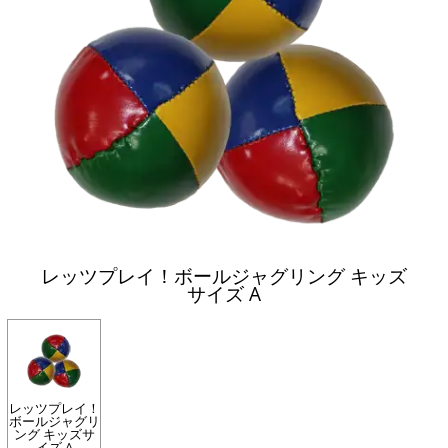
レッツプレイ！ボールジャグリング キッズ
サイズ A
レッツプレイ！
ボールジャグリ
ング キッズサ
イズ A