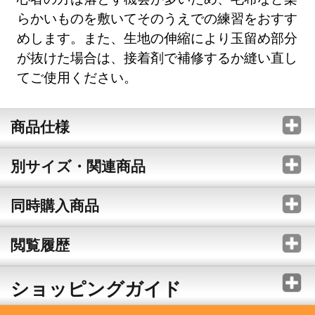
らかいものを敷いてそのうえでの練習をおすす
めします。また、生地の伸縮により玉留め部分
が抜けた場合は、接着剤で補修するか縫い直し
てご使用ください。
商品仕様
別サイズ・関連商品
同時購入商品
閲覧履歴
ショッピングガイド