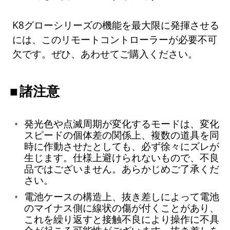
K8グローシリーズの機能を最大限に発揮させる
には、このリモートコントローラーが必要不可
欠です。ぜひ、あわせてご購入ください。
諸注意
発光色や点滅周期が変化するモードは、変化
スピードの個体差の関係上、複数の道具を同
時に作動させたとしても、必ず徐々にズレが
生じます。仕様上避けられないもので、不良
品ではございません。あらかじめご了承くだ
さい。
電池ケースの構造上、抜き差しによって電池
のマイナス側に線状の傷が付くことがあり、
これを繰り返すと接触不良により操作に不具