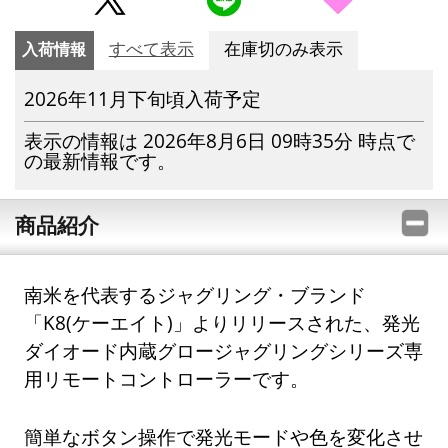
入荷情報
すべて表示
在庫切のみ表示
2026年11月下旬頃入荷予定
表示の情報は 2026年8月6日 09時35分 時点で
の最新情報です。
商品紹介
南米を代表するジャグリング・ブランド
「K8(ケーエイト)」よりリリースされた、発光
ダイオード内蔵グロージャグリングシリーズ専
用リモートコントローラーです。
簡単なボタン操作で発光モードや色を変化させ