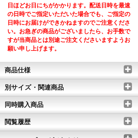
日ほどお日にちがかかります。配送日時を最速
の日時でご指定いただいた場合でも、ご指定の
日時にお届けができかねますのでご注意くださ
い。お急ぎの商品がございましたら、お手数で
すが当商品とは別途ご注文くださいますようお
願い申し上げます。
商品仕様
別サイズ・関連商品
同時購入商品
閲覧履歴