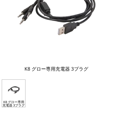
K8 グロー専用充電器 3プラグ
K8 グロー専用
充電器 3プラグ