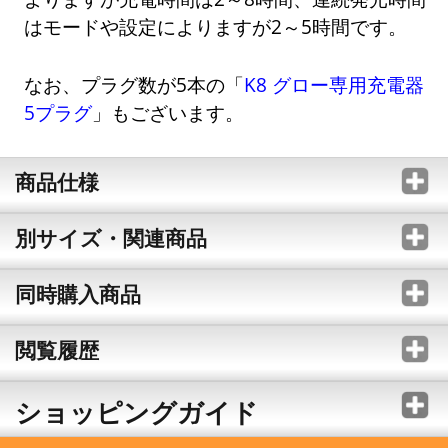
はモードや設定によりますが2～5時間です。
なお、プラグ数が5本の「
K8 グロー専用充電器
5プラグ
」もございます。
商品仕様
別サイズ・関連商品
同時購入商品
閲覧履歴
ショッピングガイド