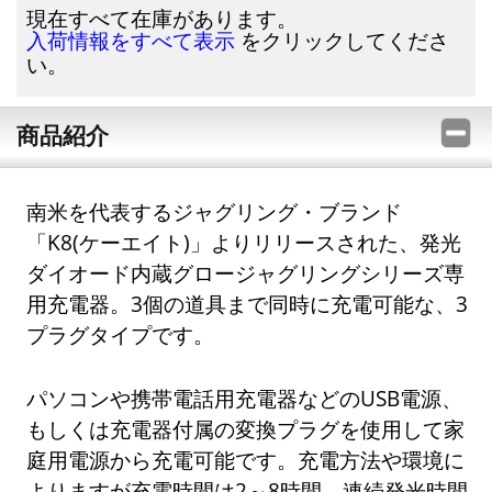
現在すべて在庫があります。
をクリックしてくださ
入荷情報をすべて表示
い。
商品紹介
南米を代表するジャグリング・ブランド
「K8(ケーエイト)」よりリリースされた、発光
ダイオード内蔵グロージャグリングシリーズ専
用充電器。3個の道具まで同時に充電可能な、3
プラグタイプです。
パソコンや携帯電話用充電器などのUSB電源、
もしくは充電器付属の変換プラグを使用して家
庭用電源から充電可能です。充電方法や環境に
よりますが充電時間は2～8時間、連続発光時間