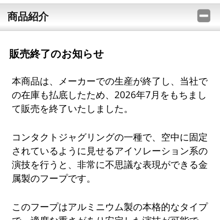
商品紹介
販売終了のお知らせ
本商品は、メーカーでの生産が終了し、当社で
の在庫も払底したため、2026年7月をもちまし
て販売を終了いたしました。
コンタクトジャグリングの一種で、空中に固定
されているように見せるアイソレーション系の
演技を行うと、非常に不思議な表現ができる金
属製のフープです。
このフープはアルミニウム製の本格的なタイプ