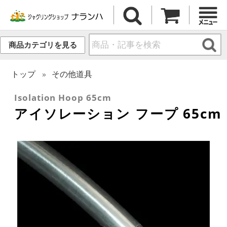
商品カテゴリを見る
トップ
その他道具
Isolation Hoop 65cm
アイソレーション フープ 65cm