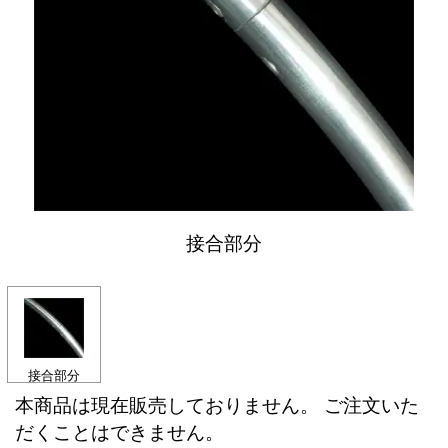
接合部分
接合部分
本商品は現在販売しておりません。 ご注文いた
だくことはできません。