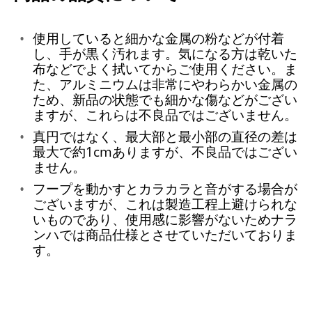
使用していると細かな金属の粉などが付着
し、手が黒く汚れます。気になる方は乾いた
布などでよく拭いてからご使用ください。ま
た、アルミニウムは非常にやわらかい金属の
ため、新品の状態でも細かな傷などがござい
ますが、これらは不良品ではございません。
真円ではなく、最大部と最小部の直径の差は
最大で約1cmありますが、不良品ではござい
ません。
フープを動かすとカラカラと音がする場合が
ございますが、これは製造工程上避けられな
いものであり、使用感に影響がないためナラ
ンハでは商品仕様とさせていただいておりま
す。