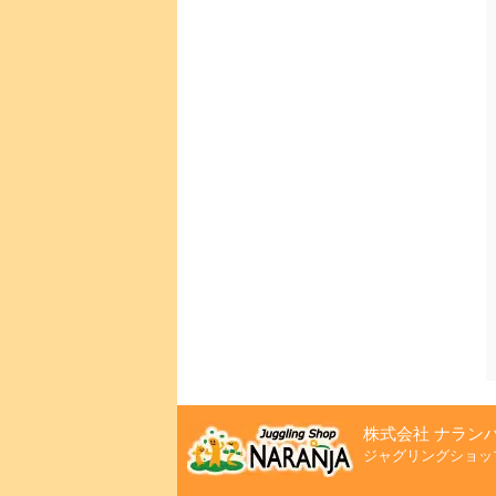
株式会社 ナラン
ジャグリングショッ