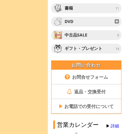
書籍
11
DVD
中古品SALE
0
ギフト・プレゼント
14
お問い合わせ
お問合せフォーム
返品・交換受付
▶
お電話での受付について
営業カレンダー
詳細