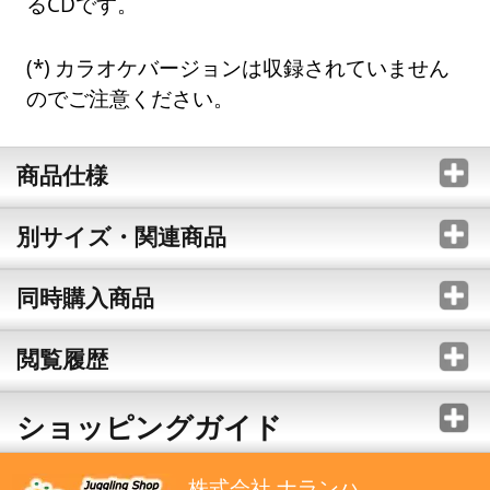
るCDです。
カラオケバージョンは収録されていません
のでご注意ください。
商品仕様
別サイズ・関連商品
同時購入商品
閲覧履歴
ショッピングガイド
株式会社 ナランハ