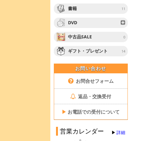
書籍
11
DVD
中古品SALE
0
ギフト・プレゼント
14
お問い合わせ
お問合せフォーム
返品・交換受付
▶
お電話での受付について
営業カレンダー
詳細