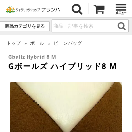
商品カテゴリを見る
トップ
ボール
ビーンバッグ
Gballz Hybrid 8 M
Gボールズ ハイブリッド8 M