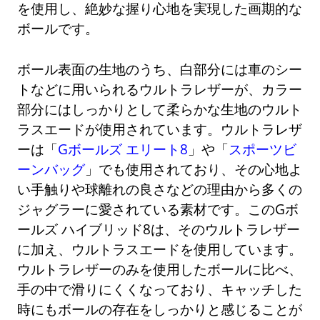
を使用し、絶妙な握り心地を実現した画期的な
ボールです。
ボール表面の生地のうち、白部分には車のシー
トなどに用いられるウルトラレザーが、カラー
部分にはしっかりとして柔らかな生地のウルト
ラスエードが使用されています。ウルトラレザ
ーは「
Gボールズ エリート8
」や「
スポーツビ
ーンバッグ
」でも使用されており、その心地よ
い手触りや球離れの良さなどの理由から多くの
ジャグラーに愛されている素材です。このGボ
ールズ ハイブリッド8は、そのウルトラレザー
に加え、ウルトラスエードを使用しています。
ウルトラレザーのみを使用したボールに比べ、
手の中で滑りにくくなっており、キャッチした
時にもボールの存在をしっかりと感じることが