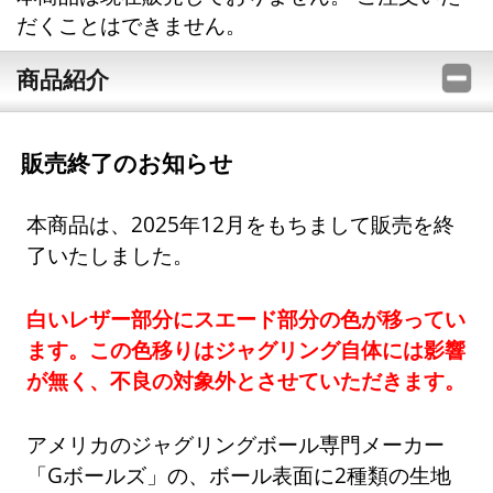
だくことはできません。
商品紹介
販売終了のお知らせ
本商品は、2025年12月をもちまして販売を終
了いたしました。
白いレザー部分にスエード部分の色が移ってい
ます。この色移りはジャグリング自体には影響
が無く、不良の対象外とさせていただきます。
アメリカのジャグリングボール専門メーカー
「Gボールズ」の、ボール表面に2種類の生地