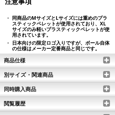
注意事項
同商品のMサイズとLサイズには重めのプラ
スティックペレットが使用されており、XL
サイズのみ軽いプラスティックペレットが使
用されています。
日本向けの限定ロゴ入りですが、ボール自体
の仕様はメーカー定番商品と同じです。
商品仕様
別サイズ・関連商品
同時購入商品
閲覧履歴