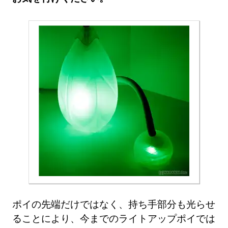
ポイの先端だけではなく、持ち手部分も光らせ
ることにより、今までのライトアップポイでは