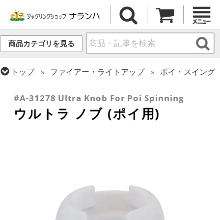
商品カテゴリを見る
トップ
ファイアー・ライトアップ
ポイ・スイング
トップ
ポイ・スタッフ・スイング
ポイ
#A-31278 Ultra Knob For Poi Spinning
ウルトラ ノブ (ポイ用)