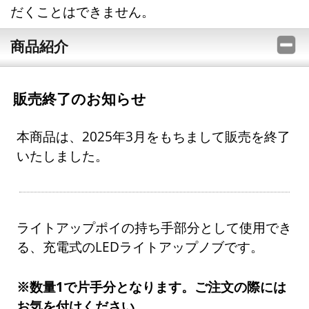
だくことはできません。
商品紹介
販売終了のお知らせ
本商品は、2025年3月をもちまして販売を終了
いたしました。
ライトアップポイの持ち手部分として使用でき
る、充電式のLEDライトアップノブです。
※数量1で片手分となります。ご注文の際には
お気を付けください。