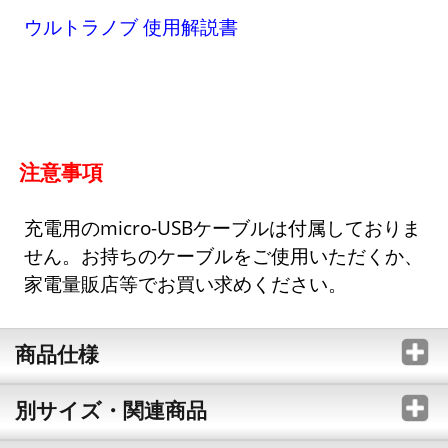
ウルトラノブ 使用解説書
注意事項
充電用のmicro-USBケーブルは付属しておりま
せん。お持ちのケーブルをご使用いただくか、
家電量販店等でお買い求めください。
商品仕様
別サイズ・関連商品