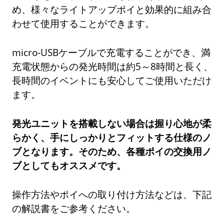
め、様々なライトアップポイと効果的に組み合
わせて使用することができます。
micro-USBケーブルで充電することができ、満
充電状態からの発光時間は約5～8時間と長く、
長時間のイベントにも安心してご使用いただけ
ます。
発光ユニットを搭載しない場合は握り心地が柔
らかく、手にしっかりとフィットする仕様のノ
ブとなります。そのため、各種ポイの交換用ノ
ブとしてもオススメです。
操作方法やポイへの取り付け方法などは、下記
の解説書をご参考ください。