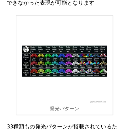
できなかった表現が可能となります。
発光パターン
33種類もの発光パターンが搭載されているた