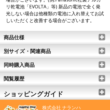
リ乾電池「EVOLTA」等) 新品の電池で全く発
光しない場合は他種類の電池に入れ替えてお試
しいただくと改善する場合がございます。
商品仕様
別サイズ・関連商品
同時購入商品
閲覧履歴
ショッピングガイド
株式会社 ナランハ