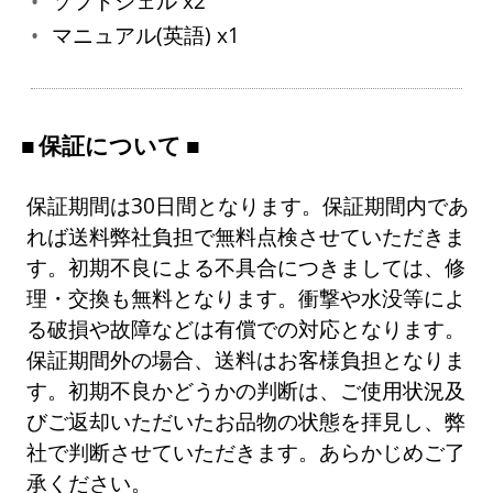
ソフトシェル x2
マニュアル(英語) x1
保証について
保証期間は30日間となります。保証期間内であ
れば送料弊社負担で無料点検させていただきま
す。初期不良による不具合につきましては、修
理・交換も無料となります。衝撃や水没等によ
る破損や故障などは有償での対応となります。
保証期間外の場合、送料はお客様負担となりま
す。初期不良かどうかの判断は、ご使用状況及
びご返却いただいたお品物の状態を拝見し、弊
社で判断させていただきます。あらかじめご了
承ください。