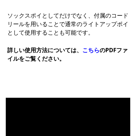
ソックスポイとしてだけでなく、付属のコード
リールを用いることで通常のライトアップポイ
として使用することも可能です。
詳しい使用方法については、
こちら
のPDFファ
イルをご覧ください。