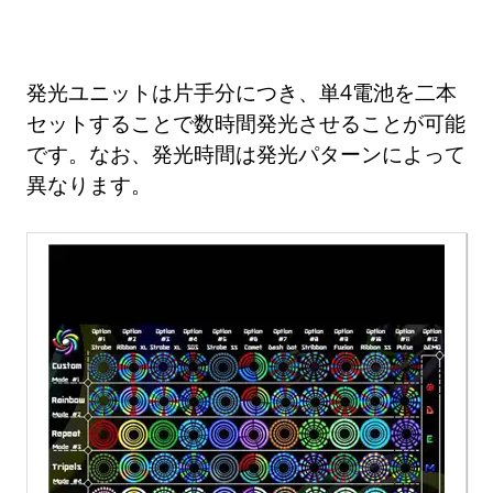
発光ユニットは片手分につき、単4電池を二本
セットすることで数時間発光させることが可能
です。なお、発光時間は発光パターンによって
異なります。