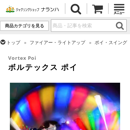
商品カテゴリを見る
トップ
ファイアー・ライトアップ
ポイ・スイング
トップ
ポイ・スタッフ・スイング
ポイ
Vortex Poi
ボルテックス ポイ