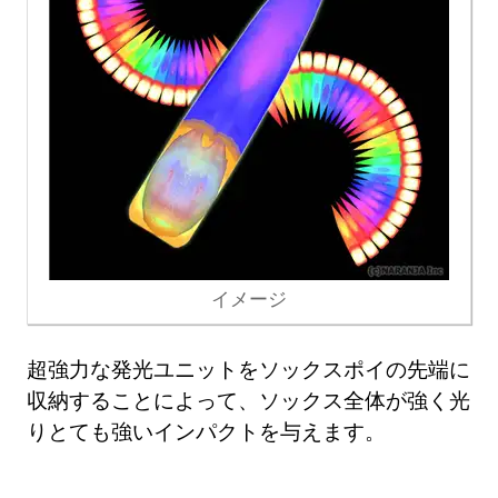
イメージ
超強力な発光ユニットをソックスポイの先端に
収納することによって、ソックス全体が強く光
りとても強いインパクトを与えます。