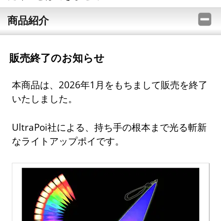
商品紹介
販売終了のお知らせ
本商品は、2026年1月をもちまして販売を終了
いたしました。
UltraPoi社による、持ち手の根本まで光る斬新
なライトアップポイです。