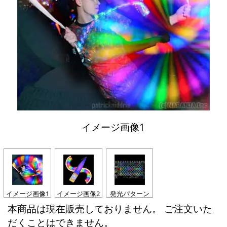
イメージ画像1
イメージ画像1
イメージ画像2
発光パターン
本商品は現在販売しておりません。 ご注文いた
だくことはできません。