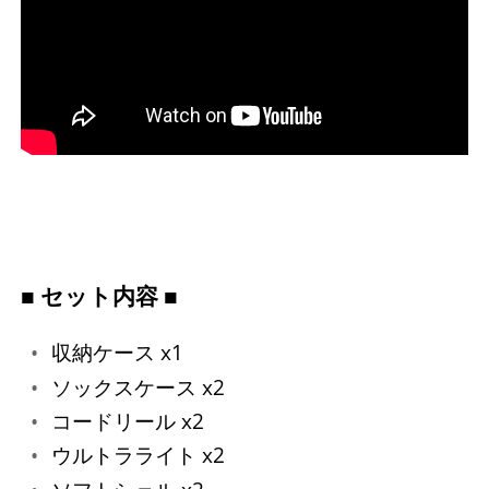
■ セット内容 ■
収納ケース x1
ソックスケース x2
コードリール x2
ウルトラライト x2