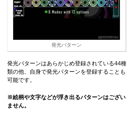
発光パターン
発光パターンはあらかじめ登録されている44種
類の他、自身で発光パターンを登録することも
可能です。
※絵柄や文字などが浮き出るパターンはござい
ません。