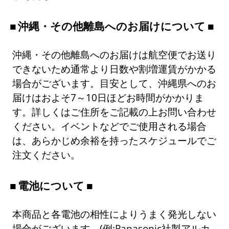
沖縄・その他離島へのお届けについて
沖縄・その他離島へのお届けは航空便でお送り
できないため通常より日数や割増運賃がかかる
場合がございます。目安として、沖縄県へのお
届けはおよそ7～10日ほどお時間がかかりま
す。詳しくはご住所をご記載の上お問い合わせ
ください。イベントなどでご使用される場合
は、あらかじめ余裕を持ったスケジュールでご
注文ください。
電池について
本商品と各電池の相性によりうまく発光しない
場合がございます。(例:Panasonic社製アルカ