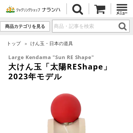
商品カテゴリを見る
トップ
けん玉・日本の道具
Large Kendama "Sun RE Shape"
大けん玉「太陽REShape」
2023年モデル