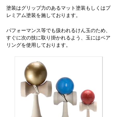
塗装はグリップ力のあるマット塗装もしくはプ
レミアム塗装を施しております。
パフォーマンス等でも扱われるけん玉のため、
すぐに次の技に取り掛かれるよう、玉にはベア
リングを使用しております。