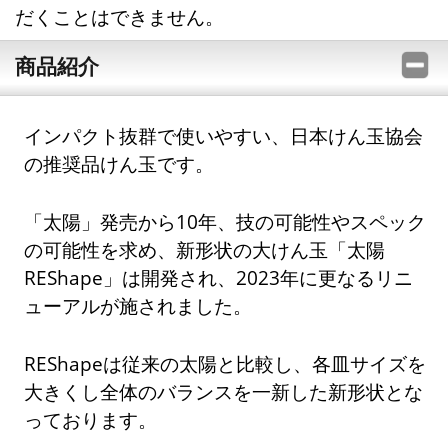
だくことはできません。
商品紹介
インパクト抜群で使いやすい、日本けん玉協会
の推奨品けん玉です。
「太陽」発売から10年、技の可能性やスペック
の可能性を求め、新形状の大けん玉「太陽
REShape」は開発され、2023年に更なるリニ
ューアルが施されました。
REShapeは従来の太陽と比較し、各皿サイズを
大きくし全体のバランスを一新した新形状とな
っております。