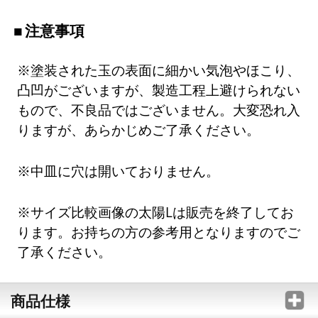
注意事項
※塗装された玉の表面に細かい気泡やほこり、
凸凹がございますが、製造工程上避けられない
もので、不良品ではございません。大変恐れ入
りますが、あらかじめご了承ください。
※中皿に穴は開いておりません。
※サイズ比較画像の太陽Lは販売を終了してお
ります。お持ちの方の参考用となりますのでご
了承ください。
商品仕様