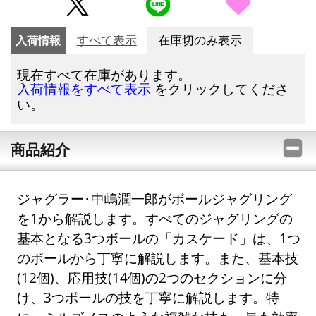
入荷情報
すべて表示
在庫切のみ表示
現在すべて在庫があります。
をクリックしてくださ
入荷情報をすべて表示
い。
商品紹介
ジャグラー･中嶋潤一郎がボールジャグリング
を1から解説します。すべてのジャグリングの
基本となる3つボールの「カスケード」は、1つ
のボールから丁寧に解説します。また、基本技
(12個)、応用技(14個)の2つのセクションに分
け、3つボールの技を丁寧に解説します。特