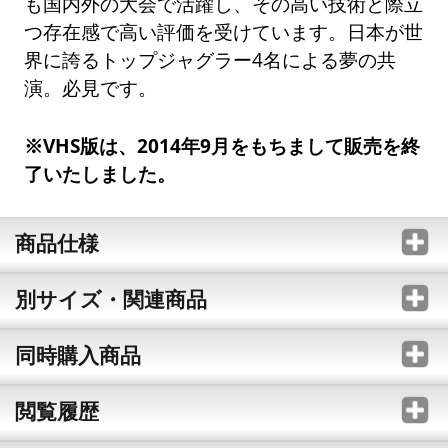
も国内外の大会で活躍し、その高い技術と際立
つ存在感で高い評価を受けています。日本が世
界に誇るトップジャグラー4名による夢の共
演。必見です。
※VHS版は、2014年9月をもちまして販売を終
了いたしました。
商品仕様
別サイズ・関連商品
同時購入商品
閲覧履歴