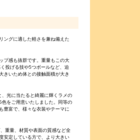
リングに適した軽さを兼ね備えた
ップ感も抜群です。重量もこの大
高く投げる技や5つボールなど、迫
大きいため体との接触面積が大き
と、光に当たると綺麗に輝くラメの
5色をご用意いたしました。同等の
も豊富で、様々な衣装やテーマに
ズ、重量、材質や表面の質感など全
度安定している方で、より大きい