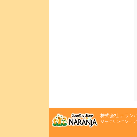
株式会社 ナラン
ジャグリングショッ