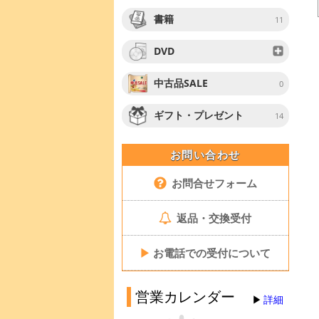
書籍
11
DVD
中古品SALE
0
ギフト・プレゼント
14
お問い合わせ
お問合せフォーム
返品・交換受付
▶
お電話での受付について
営業カレンダー
詳細