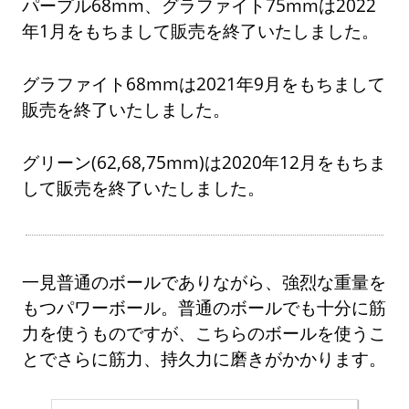
パープル68mm、グラファイト75mmは2022
年1月をもちまして販売を終了いたしました。
グラファイト68mmは2021年9月をもちまして
販売を終了いたしました。
グリーン(62,68,75mm)は2020年12月をもちま
して販売を終了いたしました。
一見普通のボールでありながら、強烈な重量を
もつパワーボール。普通のボールでも十分に筋
力を使うものですが、こちらのボールを使うこ
とでさらに筋力、持久力に磨きがかかります。