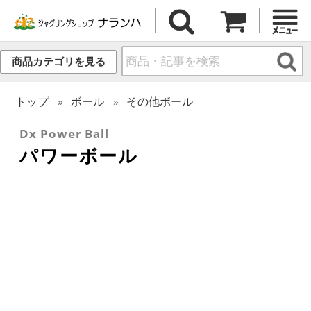
商品カテゴリを見る
トップ
ボール
その他ボール
Dx Power Ball
パワーボール