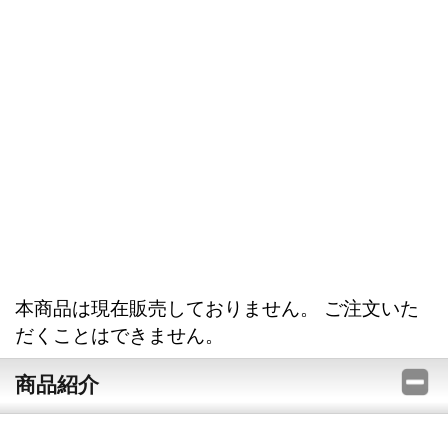
本商品は現在販売しておりません。 ご注文いた
だくことはできません。
商品紹介