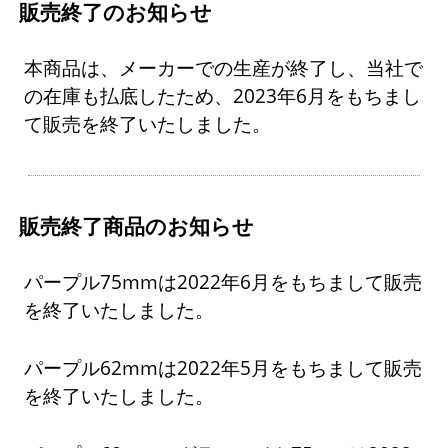
販売終了のお知らせ
本商品は、メーカーでの生産が終了し、当社で
の在庫も払底したため、2023年6月をもちまし
て販売を終了いたしました。
販売終了商品のお知らせ
パープル75mmは2022年6月をもちまして販売
を終了いたしました。
パープル62mmは2022年5月をもちまして販売
を終了いたしました。