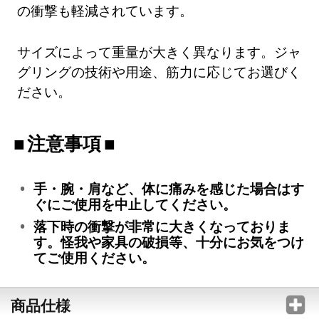
の衝撃も軽減されています。
サイズによって重量が大きく異なります。ジャ
グリングの技術や用途、筋力に応じてお選びく
ださい。
注意事項
手・腕・肩など、体に痛みを感じた場合はす
ぐにご使用を中止してください。
落下時の衝撃が非常に大きくなっておりま
す。怪我や家具の破損等、十分にお気をつけ
てご使用ください。
商品仕様