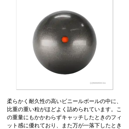
柔らかく耐久性の高いビニールボールの中に、
比重の重い粒がほどよく詰められています。こ
の重量にもかかわらずキャッチしたときのフィ
ット感に優れており、また万が一落下したとき