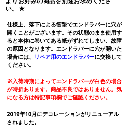
よりお好みの商品を別途お求めくださ
い。
仕様上、落下による衝撃でエンドラバーに穴が
開くことがございます。その状態のまま使用す
ると本体に巻いてある紙がずれてしまい、故障
の原因となります。エンドラバーに穴が開いた
場合には、
リペア用のエンドラバー
に交換して
ください。
※入荷時期によってエンドラバーが白色の場合
が時折あります。商品不良ではありません。気
になる方は特記事項欄でご確認ください。
2019年10月にデコレーションがリニューアル
されました。