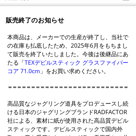
販売終了のお知らせ
本商品は、メーカーでの生産が終了し、当社で
の在庫も払底したため、2025年6月をもちまし
て販売を終了いたしました。今後は後継品にあ
たる「
TEXデビルスティック グラスファイバー
コア 71.0cm
」をお買い求めください。
高品質なジャグリング道具をプロデュースし続
ける日本のジャグリングブランドRADFACTOR
社による、素材に紙が使用された高品質デビル
スティックです。デビルスティックで国内外