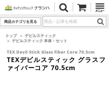
商品カテゴリを見る
トップ
デビルスティック
デビルスティック 本体・セット
TEX Devil Stick Glass Fiber Core 70.5cm
TEXデビルスティック グラスフ
ァイバーコア 70.5cm