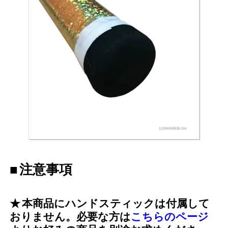
注意事項
本商品にハンドスティックは付属して
おりません。必要な方は
こちらのページ