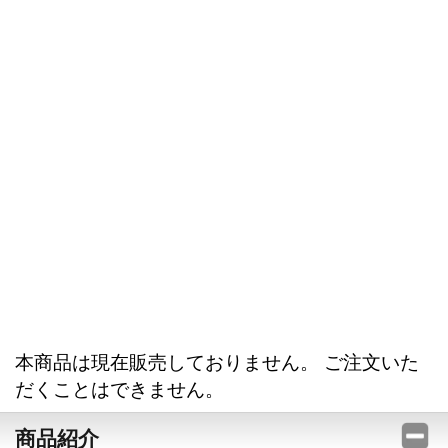
本商品は現在販売しておりません。 ご注文いた
だくことはできません。
商品紹介