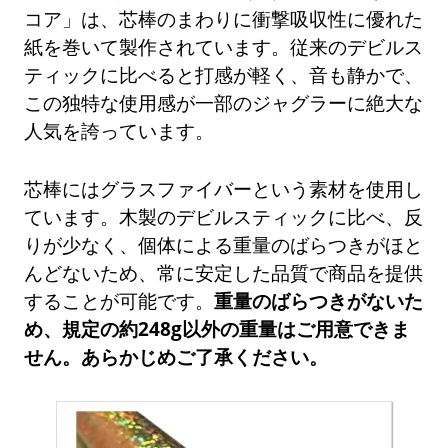
コア」は、芯棒のまわりに衝撃吸収性に優れた
紙を巻いて製作されています。従来のデビルス
ティックに比べると打感が軽く、音も静かで、
この独特な使用感が一部のジャグラーに絶大な
人気を誇っています。
芯棒にはグラスファイバーという素材を使用し
ています。木製のデビルスティックに比べ、反
りが少なく、個体による重量のばらつきがほと
んどないため、常に安定した品質で商品を提供
することが可能です。
重量のばらつきがないた
め、規定の約248g以外の重量はご用意できま
せん。あらかじめご了承ください。