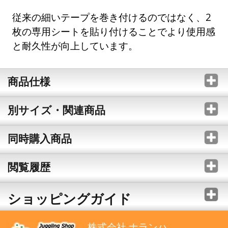
従来の細いテープを巻き付けるのではなく、2
枚の専用シートを貼り付けることでより使用感
と耐久性が向上しています。
商品仕様
別サイズ・関連商品
同時購入商品
閲覧履歴
ショッピングガイド
株式会社 ナランハ