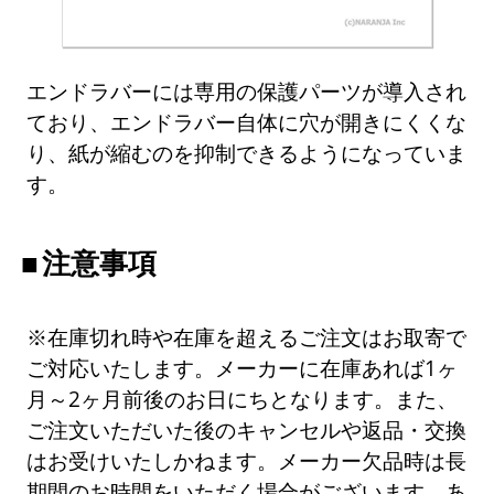
エンドラバーには専用の保護パーツが導入され
ており、エンドラバー自体に穴が開きにくくな
り、紙が縮むのを抑制できるようになっていま
す。
注意事項
※在庫切れ時や在庫を超えるご注文はお取寄で
ご対応いたします。メーカーに在庫あれば1ヶ
月～2ヶ月前後のお日にちとなります。また、
ご注文いただいた後のキャンセルや返品・交換
はお受けいたしかねます。メーカー欠品時は長
期間のお時間をいただく場合がございます。あ