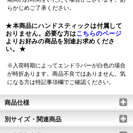
らかじめご了承ください。
本商品にハンドスティックは付属して
おりません。必要な方は
こちらのページ
よりお好みの商品を別途お求めくださ
い。
※入荷時期によってエンドラバーが白色の場合
が時折あります。商品不良ではありません。気
になる方は特記事項欄でご確認ください。
商品仕様
別サイズ・関連商品