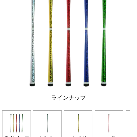
ラインナップ