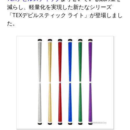
減らし、軽量化を実現した新たなシリーズ
「TEXデビルスティック ライト」が登場しまし
た。