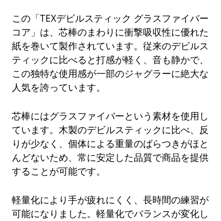
この「TEXデビルスティック グラスファイバー
コア」は、芯棒のまわりに衝撃吸収性に優れた
紙を巻いて製作されています。従来のデビルス
ティックに比べると打感が軽く、音も静かで、
この独特な使用感が一部のジャグラーに絶大な
人気を誇っています。
芯棒にはグラスファイバーという素材を使用し
ています。木製のデビルスティックに比べ、反
りが少なく、個体による重量のばらつきがほと
んどないため、常に安定した品質で商品を提供
することが可能です。
軽量化により手が疲れにくく、長時間の練習が
可能になりました。軽量化でバランスが変化し