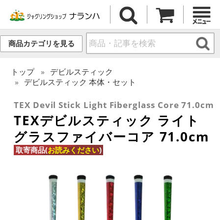
商品カテゴリを見る
トップ
デビルスティック
デビルスティック 本体・セット
TEX Devil Stick Light Fiberglass Core 71.0cm
TEXデビルスティック ライト
グラスファイバーコア 71.0cm
取寄商品(
お読みください
)