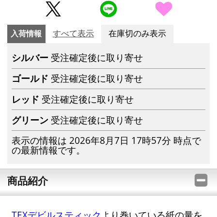
入荷情報
すべて表示
在庫切のみ表示
シルバー
受注確定後に取り寄せ
ゴールド
受注確定後に取り寄せ
レッド
受注確定後に取り寄せ
グリーン
受注確定後に取り寄せ
表示の情報は 2026年8月7日 17時57分 時点で
の最新情報です。
商品紹介
TEXデビルスティック
より巻いている紙の量を