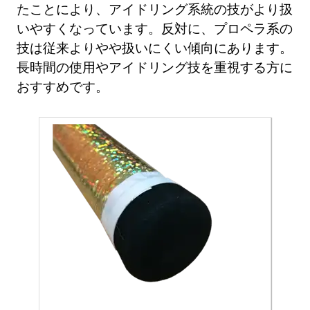
たことにより、アイドリング系統の技がより扱
いやすくなっています。反対に、プロペラ系の
技は従来よりやや扱いにくい傾向にあります。
長時間の使用やアイドリング技を重視する方に
おすすめです。