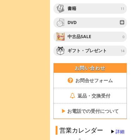
書籍
11
DVD
中古品SALE
0
ギフト・プレゼント
14
お問い合わせ
お問合せフォーム
返品・交換受付
▶
お電話での受付について
営業カレンダー
詳細