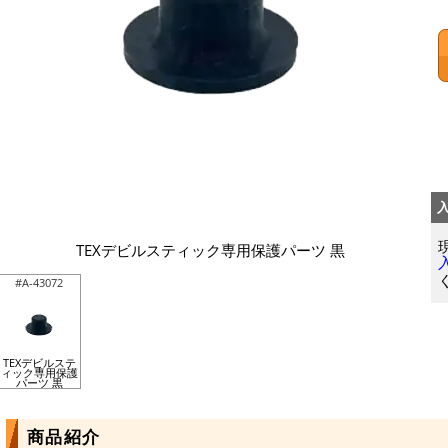
TEXデビルスティック専用保護パーツ 黒
#A-43072
TEXデビルステ
ィック専用保護
パーツ 黒
商品紹介