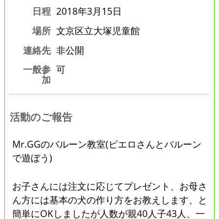
日程
2018年3月15日
場所
文京区立大塚児童館
連絡先
非公開
一般参
可
加
活動のご報告
Mr.GGのバルーン教室(ピエロさんとバルーン
で遊ぼう)
お子さんには注文に応じてプレゼント、お母さ
ん方には基本の犬の作り方をお教えします、と
簡単にOKしましたが人数が親40人子43人、一