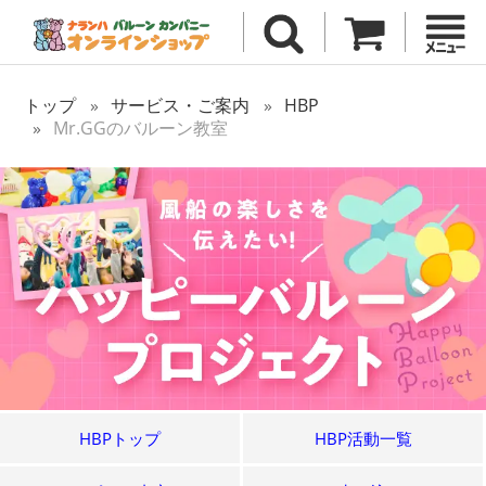
トップ
サービス・ご案内
HBP
Mr.GGのバルーン教室
HBPトップ
HBP活動一覧