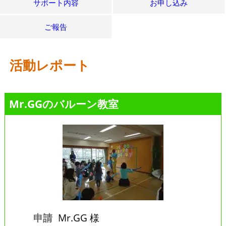
サポート内容
お申し込み
ご報告
活動レポート
Mr.GGのバルーン教室
申請
Mr.GG 様