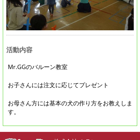
活動内容
Mr.GGのバルーン教室
お子さんには注文に応じてプレゼント
お母さん方には基本の犬の作り方をお教えしま
す。