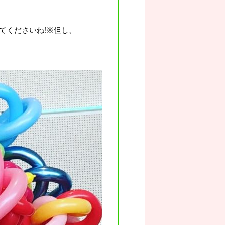
てくださいね!※但し、