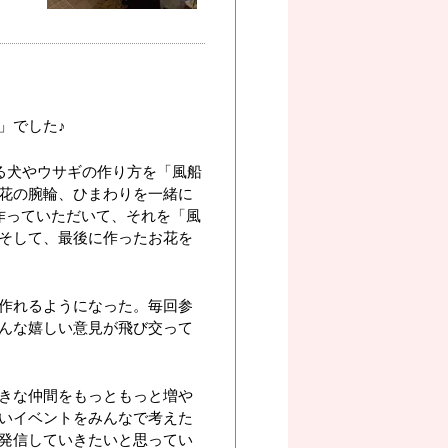
」でした♪
る犬やウサギの作り方を「風船
花の腕輪、ひまわりを一緒に
作っていただいて、それを「風
そして、最後に作ったお花を
作れるようになった。毎回参
んな嬉しい意見が飛び交って
きな仲間をもっともっと増や
いイベントをみんなで考えた
発信していきたいと思ってい