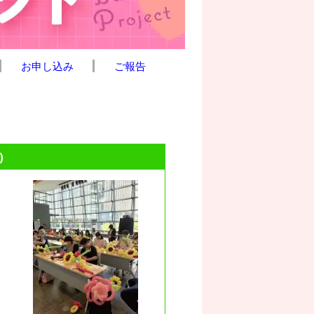
お申し込み
ご報告
)