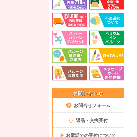
お問い合わせ
お問合せフォーム
返品・交換受付
▶
お電話での受付について