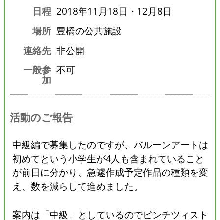
日程
2018年11月18日・12月8日
場所
豊橋の公共施設
連絡先
非公開
一般参
不可
加
活動のご報告
中級編で募集したのですが、バルーンアートは
初めてという小学生が4人も含まれていること
が前日に分かり、急遽作成予定作品の種類を変
え、数を減らして進めました。
案内は「中級」としているのでピンチツィスト