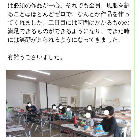
は必須の作品が中心。それでも全員、風船を割
ることはほとんどゼロで、なんとか作品を作っ
てくれました。二日目には時間はかかるものの
満足できるものができるようになり、できた時
には笑顔が見られるようになってきました。
有難うございました。