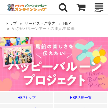
トップ
サービス・ご案内
HBP
めざせバルーンアートの達人:中級編
HBPトップ
HBP活動一覧