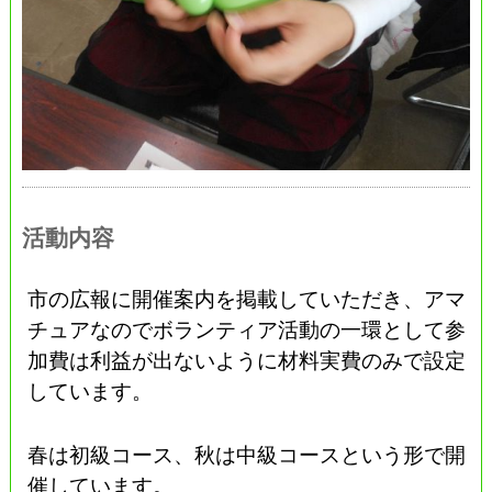
活動内容
市の広報に開催案内を掲載していただき、アマ
チュアなのでボランティア活動の一環として参
加費は利益が出ないように材料実費のみで設定
しています。
春は初級コース、秋は中級コースという形で開
催しています。